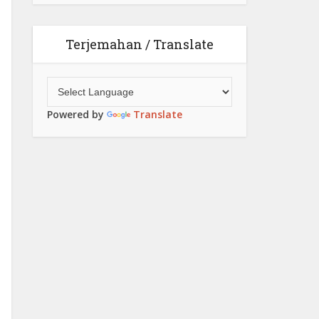
Terjemahan / Translate
Powered by
Translate