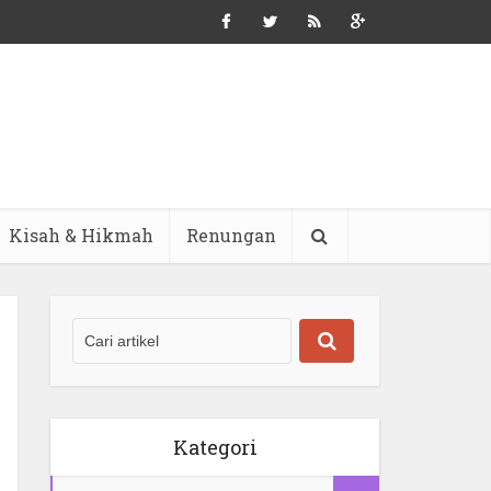
Kisah & Hikmah
Renungan
Kategori