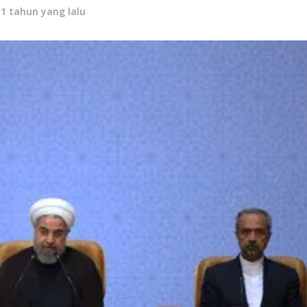
11 tahun yang lalu