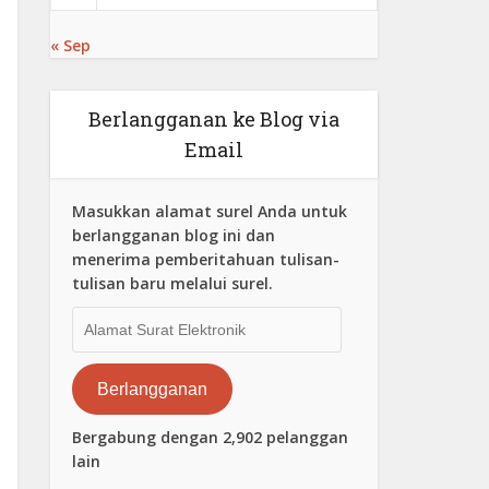
« Sep
Berlangganan ke Blog via
Email
Masukkan alamat surel Anda untuk
berlangganan blog ini dan
menerima pemberitahuan tulisan-
tulisan baru melalui surel.
Alamat
Surat
Elektronik
Berlangganan
Bergabung dengan 2,902 pelanggan
lain