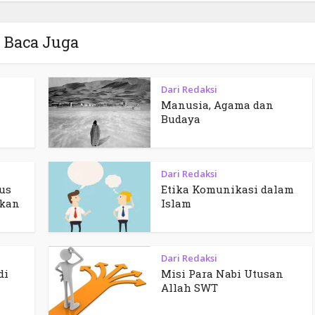
Baca Juga
Dari Redaksi
Manusia, Agama dan
Budaya
Dari Redaksi
us
Etika Komunikasi dalam
kan
Islam
Dari Redaksi
di
Misi Para Nabi Utusan
Allah SWT