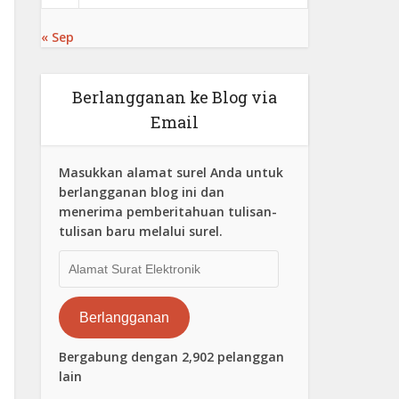
« Sep
Berlangganan ke Blog via
Email
Masukkan alamat surel Anda untuk
berlangganan blog ini dan
menerima pemberitahuan tulisan-
tulisan baru melalui surel.
Alamat
Surat
Elektronik
Berlangganan
Bergabung dengan 2,902 pelanggan
lain