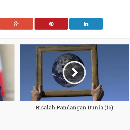
Risalah Pandangan Dunia (16)