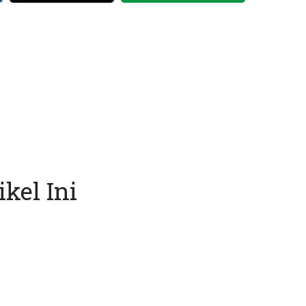
kel Ini