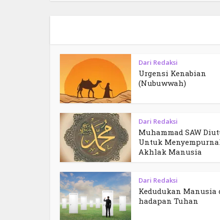
Dari Redaksi
Urgensi Kenabian
(Nubuwwah)
Dari Redaksi
Muhammad SAW Diut
Untuk Menyempurna
Akhlak Manusia
Dari Redaksi
Kedudukan Manusia 
hadapan Tuhan