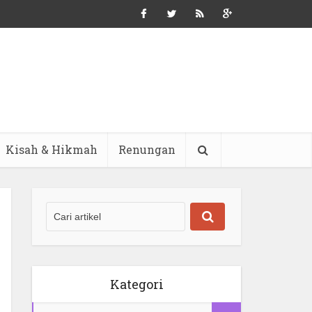
Kisah & Hikmah
Renungan
Kategori