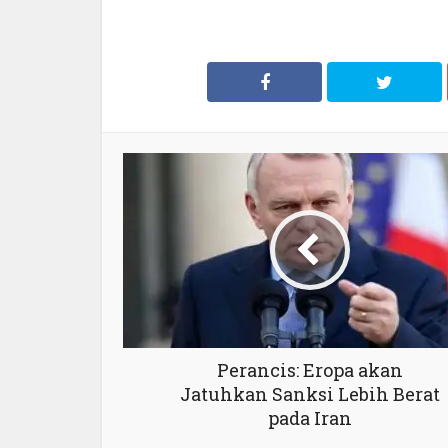
Perancis: Eropa akan
Jatuhkan Sanksi Lebih Berat
pada Iran