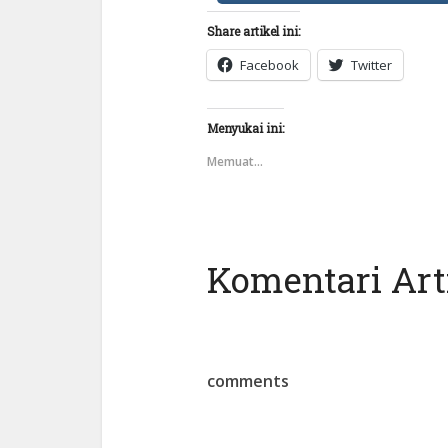
Share artikel ini:
Facebook
Twitter
Menyukai ini:
Memuat...
Komentari Arti
comments