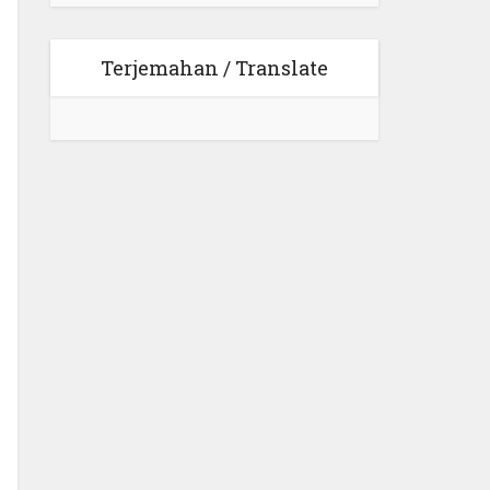
Terjemahan / Translate