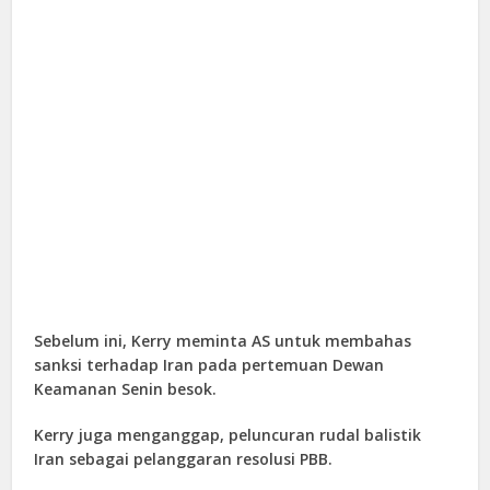
Sebelum ini, Kerry meminta AS untuk membahas
sanksi terhadap Iran pada pertemuan Dewan
Keamanan Senin besok.
Kerry juga menganggap, peluncuran rudal balistik
Iran sebagai pelanggaran resolusi PBB.