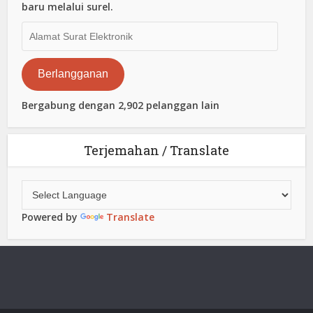
baru melalui surel.
Alamat
Surat
Elektronik
Berlangganan
Bergabung dengan 2,902 pelanggan lain
Terjemahan / Translate
Powered by
Translate