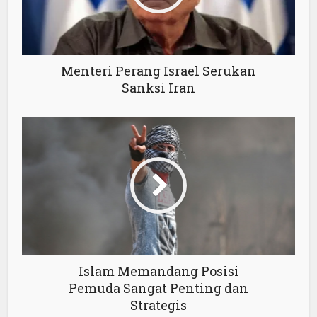
Menteri Perang Israel Serukan
Sanksi Iran
Islam Memandang Posisi
Pemuda Sangat Penting dan
Strategis