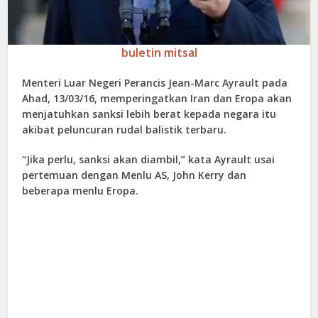
buletin mitsal
Menteri Luar Negeri Perancis Jean-Marc Ayrault pada
Ahad, 13/03/16, memperingatkan Iran dan Eropa akan
menjatuhkan sanksi lebih berat kepada negara itu
akibat peluncuran rudal balistik terbaru.
“Jika perlu, sanksi akan diambil,” kata Ayrault usai
pertemuan dengan Menlu AS, John Kerry dan
beberapa menlu Eropa.