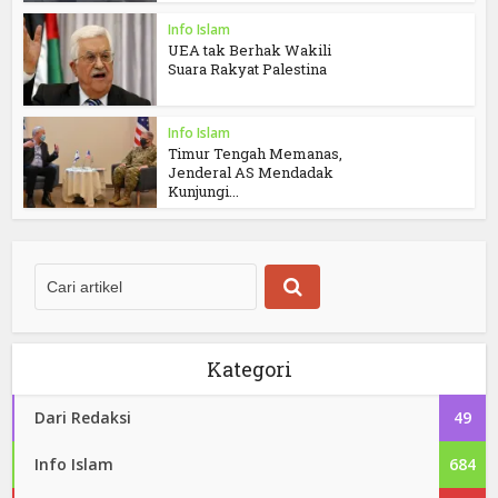
Info Islam
UEA tak Berhak Wakili
Suara Rakyat Palestina
Info Islam
Timur Tengah Memanas,
Jenderal AS Mendadak
Kunjungi...
Kategori
Dari Redaksi
49
Info Islam
684