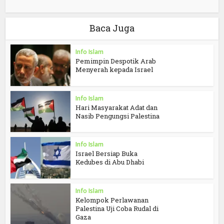
Baca Juga
Info Islam
Pemimpin Despotik Arab
Menyerah kepada Israel
Info Islam
Hari Masyarakat Adat dan
Nasib Pengungsi Palestina
Info Islam
Israel Bersiap Buka
Kedubes di Abu Dhabi
Info Islam
Kelompok Perlawanan
Palestina Uji Coba Rudal di
Gaza