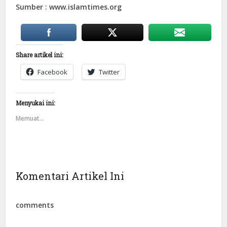
Sumber : www.islamtimes.org
Share artikel ini:
Facebook
Twitter
Menyukai ini:
Memuat...
Komentari Artikel Ini
comments