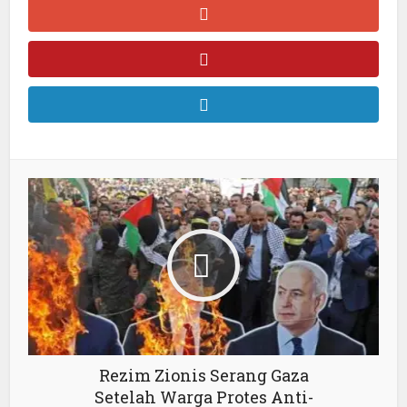
Rezim Zionis Serang Gaza
Setelah Warga Protes Anti-