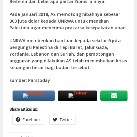
Beiteinu dan beberapa partai Zionis lainnya.
Pada Januari 2018, AS memotong hibahnya sebesar
300 juta dolar kepada UNRWA untuk menekan
Palestina agar menerima prakarsa kesepakatan abad.
UNRWA memberikan bantuan kepada sekitar 6 juta
pengungsi Palestina di Tepi Barat, Jalur Gaza,
Yordania, Lebanon dan Suriah, dan pemotongan
anggaran yang dilakukan AS telah menimbulkan krisis
keuangan besar bagi badan tersebut.
sumber: Parstoday
Share artikel ini:
Facebook
Twitter