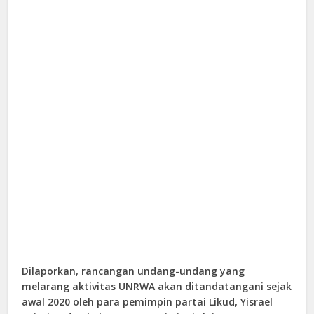
Dilaporkan, rancangan undang-undang yang
melarang aktivitas UNRWA akan ditandatangani sejak
awal 2020 oleh para pemimpin partai Likud, Yisrael