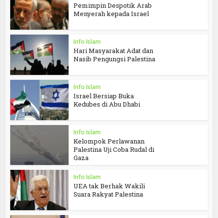
Pemimpin Despotik Arab
Menyerah kepada Israel
Info Islam
Hari Masyarakat Adat dan
Nasib Pengungsi Palestina
Info Islam
Israel Bersiap Buka
Kedubes di Abu Dhabi
Info Islam
Kelompok Perlawanan
Palestina Uji Coba Rudal di
Gaza
Info Islam
UEA tak Berhak Wakili
Suara Rakyat Palestina