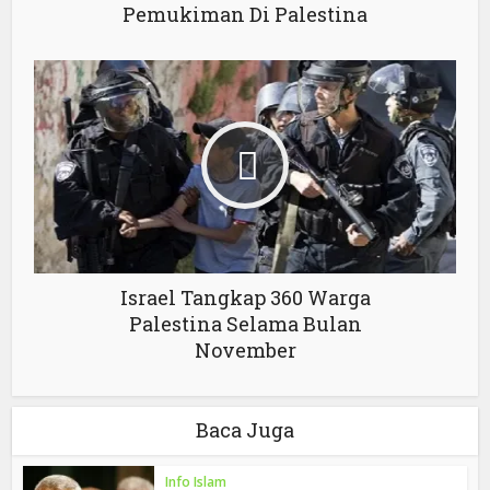
Pemukiman Di Palestina
Israel Tangkap 360 Warga
Palestina Selama Bulan
November
Baca Juga
Info Islam