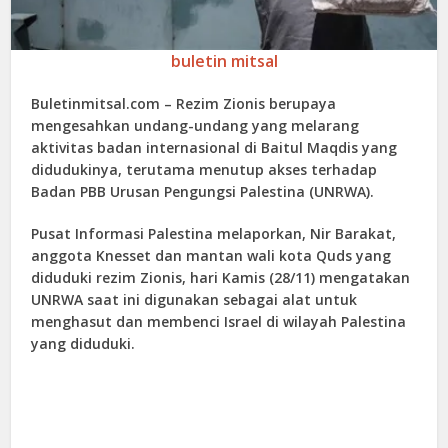
buletin mitsal
Buletinmitsal.com –
Rezim Zionis berupaya
mengesahkan undang-undang yang melarang
aktivitas badan internasional di Baitul Maqdis yang
didudukinya, terutama menutup akses terhadap
Badan PBB Urusan Pengungsi Palestina (UNRWA).
Pusat Informasi Palestina melaporkan, Nir Barakat,
anggota Knesset dan mantan wali kota Quds yang
diduduki rezim Zionis, hari Kamis (28/11) mengatakan
UNRWA saat ini digunakan sebagai alat untuk
menghasut dan membenci Israel di wilayah Palestina
yang diduduki.