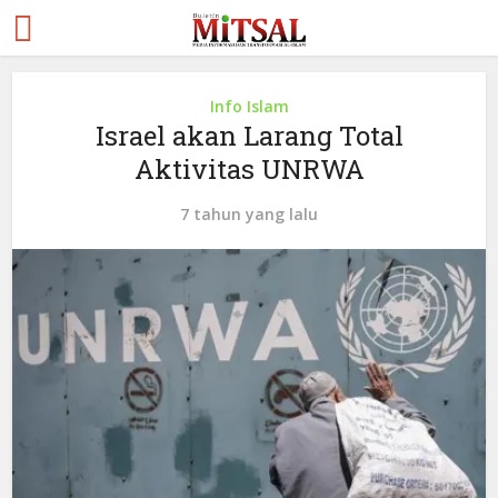
Info Islam
Israel akan Larang Total
Aktivitas UNRWA
7 tahun yang lalu