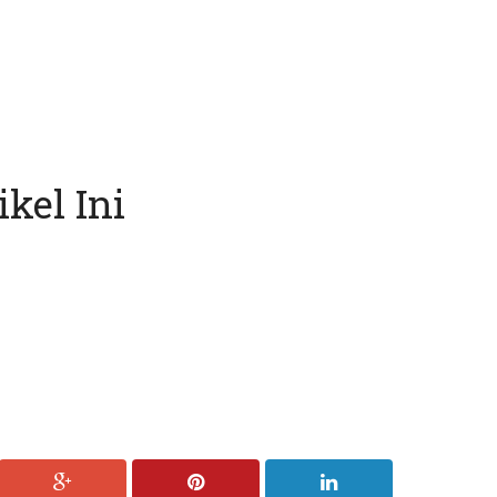
kel Ini