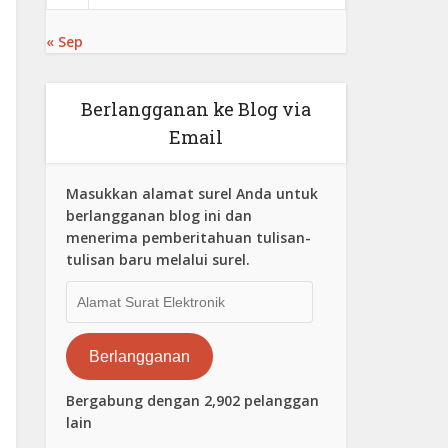
« Sep
Berlangganan ke Blog via
Email
Masukkan alamat surel Anda untuk
berlangganan blog ini dan
menerima pemberitahuan tulisan-
tulisan baru melalui surel.
Alamat
Surat
Elektronik
Berlangganan
Bergabung dengan 2,902 pelanggan
lain