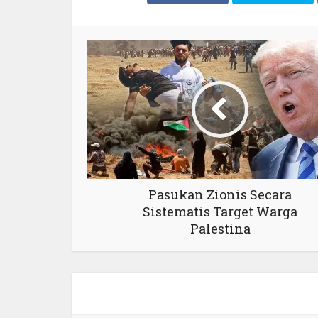
Pasukan Zionis Secara
Sistematis Target Warga
Palestina