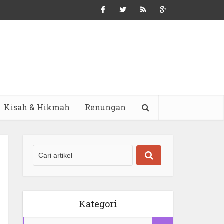
Kisah & Hikmah
Renungan
Kategori