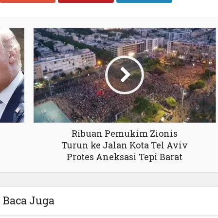
Ribuan Pemukim Zionis
Turun ke Jalan Kota Tel Aviv
Protes Aneksasi Tepi Barat
Baca Juga