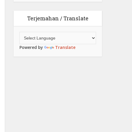
Terjemahan / Translate
Powered by
Translate