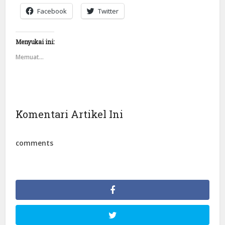
Facebook
Twitter
Menyukai ini:
Memuat...
Komentari Artikel Ini
comments