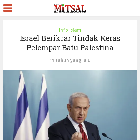
Info Islam
Israel Berikrar Tindak Keras
Pelempar Batu Palestina
11 tahun yang lalu