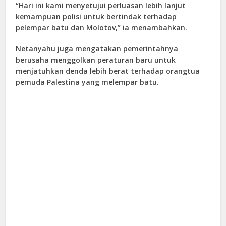
“Hari ini kami menyetujui perluasan lebih lanjut
kemampuan polisi untuk bertindak terhadap
pelempar batu dan Molotov,” ia menambahkan.
Netanyahu juga mengatakan pemerintahnya
berusaha menggolkan peraturan baru untuk
menjatuhkan denda lebih berat terhadap orangtua
pemuda Palestina yang melempar batu.