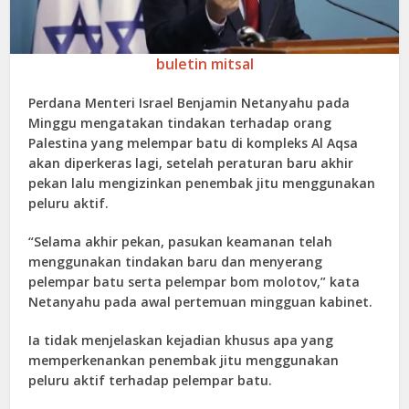
buletin mitsal
Perdana Menteri Israel Benjamin Netanyahu pada
Minggu mengatakan tindakan terhadap orang
Palestina yang melempar batu di kompleks Al Aqsa
akan diperkeras lagi, setelah peraturan baru akhir
pekan lalu mengizinkan penembak jitu menggunakan
peluru aktif.
“Selama akhir pekan, pasukan keamanan telah
menggunakan tindakan baru dan menyerang
pelempar batu serta pelempar bom molotov,” kata
Netanyahu pada awal pertemuan mingguan kabinet.
Ia tidak menjelaskan kejadian khusus apa yang
memperkenankan penembak jitu menggunakan
peluru aktif terhadap pelempar batu.