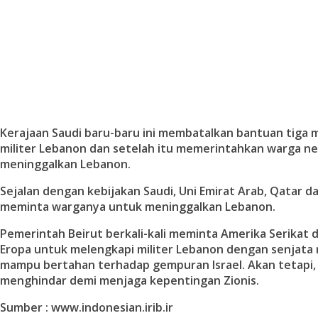
Kerajaan Saudi baru-baru ini membatalkan bantuan tiga m
militer Lebanon dan setelah itu memerintahkan warga n
meninggalkan Lebanon.
Sejalan dengan kebijakan Saudi, Uni Emirat Arab, Qatar d
meminta warganya untuk meninggalkan Lebanon.
Pemerintah Beirut berkali-kali meminta Amerika Serikat
Eropa untuk melengkapi militer Lebanon dengan senjata
mampu bertahan terhadap gempuran Israel. Akan tetapi, 
menghindar demi menjaga kepentingan Zionis.
Sumber : www.indonesian.irib.ir