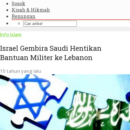
Sosok
Kisah & Hikmah
Renungan
Info Islam
Israel Gembira Saudi Hentikan
Bantuan Militer ke Lebanon
10 tahun yang lalu