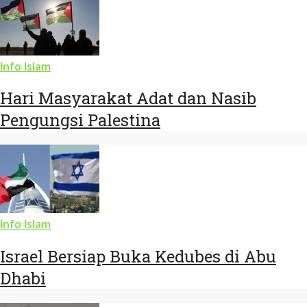
Info Islam
Hari Masyarakat Adat dan Nasib
Pengungsi Palestina
Info Islam
Israel Bersiap Buka Kedubes di Abu
Dhabi