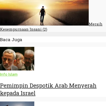
Meraih
Kesempurnaan Insani (2)
Baca Juga
Info Islam
Pemimpin Despotik Arab Menyerah
kepada Israel