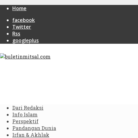
Home
facebook
Twitter
Rss
googleplus
Dari Redaksi
Info Islam
Perspektif
Pandangan Dunia
Irfan & Akhlak