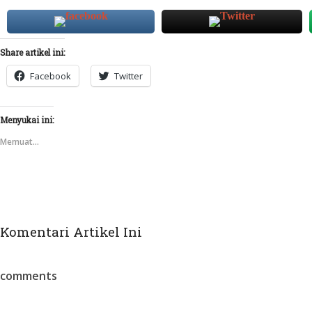
Share artikel ini:
Facebook
Twitter
Menyukai ini:
Memuat...
Komentari Artikel Ini
comments