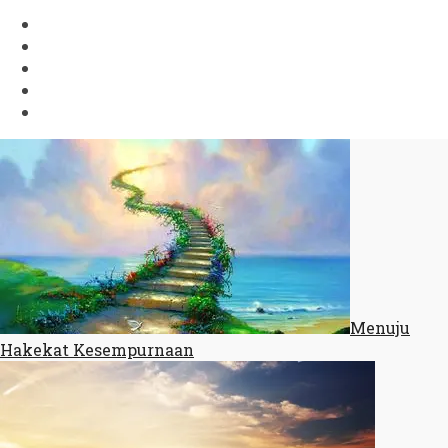
Menuju
Hakekat Kesempurnaan