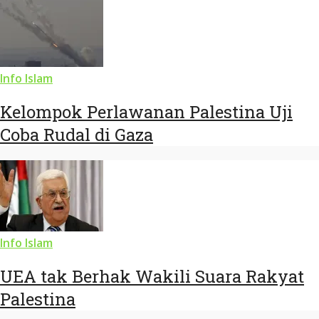
Info Islam
Kelompok Perlawanan Palestina Uji
Coba Rudal di Gaza
Info Islam
UEA tak Berhak Wakili Suara Rakyat
Palestina