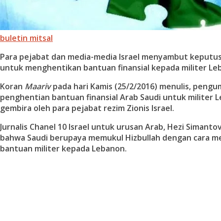
buletin mitsal
Para pejabat dan media-media Israel menyambut keputus
untuk menghentikan bantuan finansial kepada militer Le
Koran
Maariv
pada hari Kamis (25/2/2016) menulis, peng
penghentian bantuan finansial Arab Saudi untuk militer
gembira oleh para pejabat rezim Zionis Israel.
Jurnalis Chanel 10 Israel untuk urusan Arab, Hezi Simant
bahwa Saudi berupaya memukul Hizbullah dengan cara 
bantuan militer kepada Lebanon.