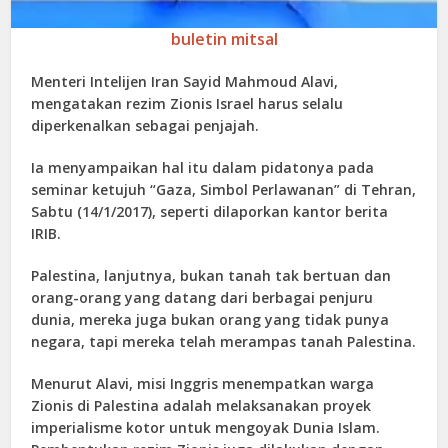
buletin mitsal
Menteri Intelijen Iran Sayid Mahmoud Alavi,
mengatakan rezim Zionis Israel harus selalu
diperkenalkan sebagai penjajah.
Ia menyampaikan hal itu dalam pidatonya pada
seminar ketujuh “Gaza, Simbol Perlawanan” di Tehran,
Sabtu (14/1/2017), seperti dilaporkan kantor berita
IRIB.
Palestina, lanjutnya, bukan tanah tak bertuan dan
orang-orang yang datang dari berbagai penjuru
dunia, mereka juga bukan orang yang tidak punya
negara, tapi mereka telah merampas tanah Palestina.
Menurut Alavi, misi Inggris menempatkan warga
Zionis di Palestina adalah melaksanakan proyek
imperialisme kotor untuk mengoyak Dunia Islam.