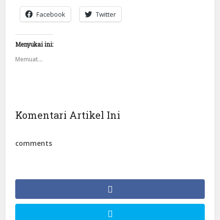
Facebook
Twitter
Menyukai ini:
Memuat...
Komentari Artikel Ini
comments