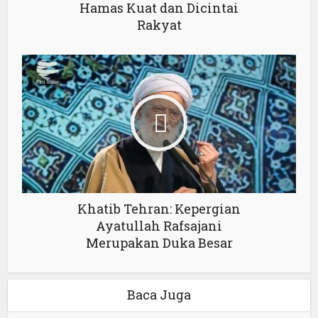
Hamas Kuat dan Dicintai
Rakyat
Khatib Tehran: Kepergian
Ayatullah Rafsajani
Merupakan Duka Besar
Baca Juga