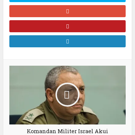
Komandan Militer Israel Akui