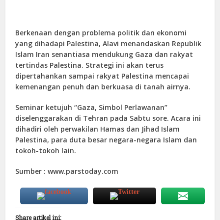
Berkenaan dengan problema politik dan ekonomi
yang dihadapi Palestina, Alavi menandaskan Republik
Islam Iran senantiasa mendukung Gaza dan rakyat
tertindas Palestina. Strategi ini akan terus
dipertahankan sampai rakyat Palestina mencapai
kemenangan penuh dan berkuasa di tanah airnya.
Seminar ketujuh “Gaza, Simbol Perlawanan”
diselenggarakan di Tehran pada Sabtu sore. Acara ini
dihadiri oleh perwakilan Hamas dan Jihad Islam
Palestina, para duta besar negara-negara Islam dan
tokoh-tokoh lain.
Sumber : www.parstoday.com
Share artikel ini: