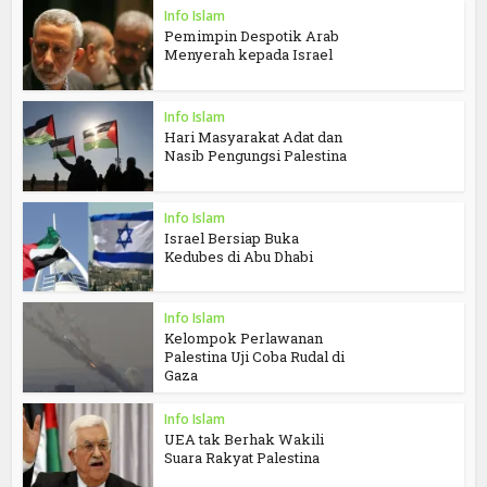
Info Islam
Pemimpin Despotik Arab
Menyerah kepada Israel
Info Islam
Hari Masyarakat Adat dan
Nasib Pengungsi Palestina
Info Islam
Israel Bersiap Buka
Kedubes di Abu Dhabi
Info Islam
Kelompok Perlawanan
Palestina Uji Coba Rudal di
Gaza
Info Islam
UEA tak Berhak Wakili
Suara Rakyat Palestina