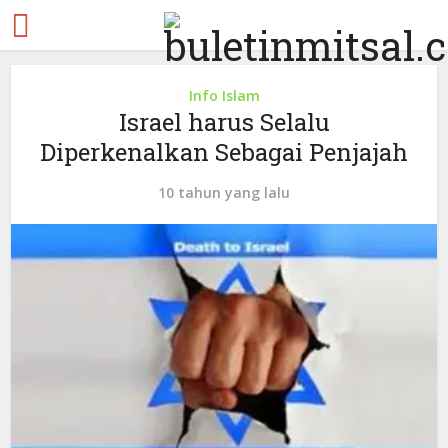
Info Islam
Israel harus Selalu
Diperkenalkan Sebagai Penjajah
10 tahun yang lalu