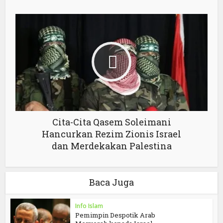
Cita-Cita Qasem Soleimani
Hancurkan Rezim Zionis Israel
dan Merdekakan Palestina
Baca Juga
Info Islam
Pemimpin Despotik Arab