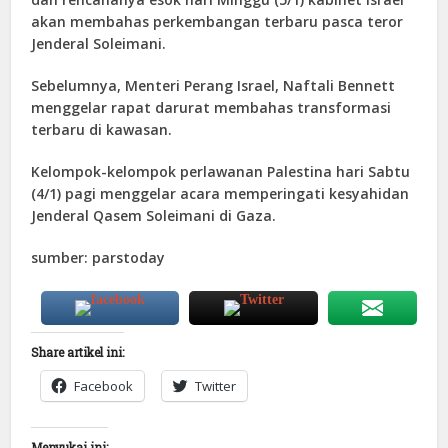
akan membahas perkembangan terbaru pasca teror
Jenderal Soleimani.
Sebelumnya, Menteri Perang Israel, Naftali Bennett
menggelar rapat darurat membahas transformasi
terbaru di kawasan.
Kelompok-kelompok perlawanan Palestina hari Sabtu
(4/1) pagi menggelar acara memperingati kesyahidan
Jenderal Qasem Soleimani di Gaza.
sumber: parstoday
Share artikel ini:
Facebook
Twitter
Menyukai ini: