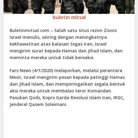
buletin mitsal
Buletinmitsal.com –
Salah satu situs rezim Zionis
Israel menulis, seiring dengan meningkatnya
kekhawatiran atas balasan tegas Iran, Israel
mengirim surat kepada Hamas dan Jihad Islam, dan
meminta mereka untuk tidak bereaksi.
Fars News (4/1/2020) melaporkan, melalui perantara
Mesir, Israel mengirim pesan kepada petinggi Hamas
dan Jihad Islam, dan memperingatkan segala bentuk
aksi mereka untuk membalas teror Komandan
Pasukan Qods, Koprs Garda Revolusi Islam Iran, IRGC,
Jenderal Qasem Soleimani.