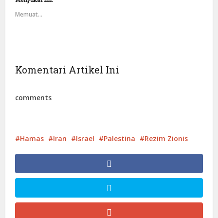
Memuat...
Komentari Artikel Ini
comments
Hamas
Iran
Israel
Palestina
Rezim Zionis