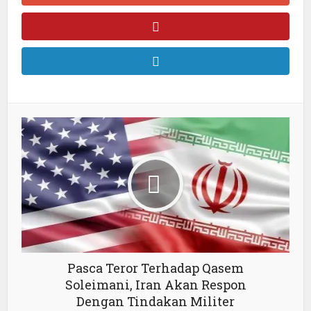
Pasca Teror Terhadap Qasem
Soleimani, Iran Akan Respon
Dengan Tindakan Militer