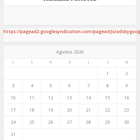
https://pagead2.googlesyndication.com/pagead/js/adsbygoogl
Agustus 2026
S
S
R
K
J
S
M
1
2
3
4
5
6
7
8
9
10
11
12
13
14
15
16
17
18
19
20
21
22
23
24
25
26
27
28
29
30
31