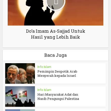
Do’a Imam As-Sajjad Untuk
Hasil yang Lebih Baik
Baca Juga
Info Islam
Pemimpin Despotik Arab
Menyerah kepada Israel
Info Islam
Hari Masyarakat Adat dan
Nasib Pengungsi Palestina