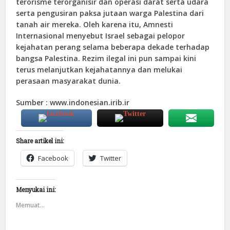
terorisme terorganisir dan operasi darat serta udara
serta pengusiran paksa jutaan warga Palestina dari
tanah air mereka. Oleh karena itu, Amnesti
Internasional menyebut Israel sebagai pelopor
kejahatan perang selama beberapa dekade terhadap
bangsa Palestina. Rezim ilegal ini pun sampai kini
terus melanjutkan kejahatannya dan melukai
perasaan masyarakat dunia.
Sumber : www.indonesian.irib.ir
Share artikel ini:
Facebook
Twitter
Menyukai ini:
Memuat...