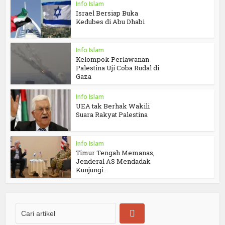
Info Islam
Israel Bersiap Buka
Kedubes di Abu Dhabi
Info Islam
Kelompok Perlawanan
Palestina Uji Coba Rudal di
Gaza
Info Islam
UEA tak Berhak Wakili
Suara Rakyat Palestina
Info Islam
Timur Tengah Memanas,
Jenderal AS Mendadak
Kunjungi...