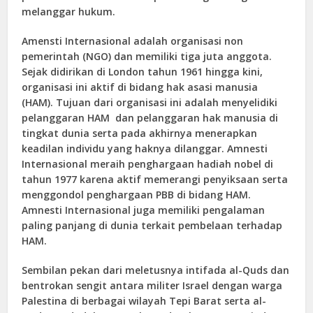
melanggar hukum.
Amensti Internasional adalah organisasi non
pemerintah (NGO) dan memiliki tiga juta anggota.
Sejak didirikan di London tahun 1961 hingga kini,
organisasi ini aktif di bidang hak asasi manusia
(HAM). Tujuan dari organisasi ini adalah menyelidiki
pelanggaran HAM dan pelanggaran hak manusia di
tingkat dunia serta pada akhirnya menerapkan
keadilan individu yang haknya dilanggar. Amnesti
Internasional meraih penghargaan hadiah nobel di
tahun 1977 karena aktif memerangi penyiksaan serta
menggondol penghargaan PBB di bidang HAM.
Amnesti Internasional juga memiliki pengalaman
paling panjang di dunia terkait pembelaan terhadap
HAM.
Sembilan pekan dari meletusnya intifada al-Quds dan
bentrokan sengit antara militer Israel dengan warga
Palestina di berbagai wilayah Tepi Barat serta al-