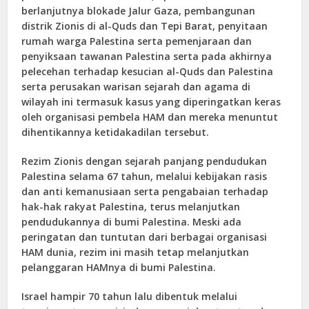
berlanjutnya blokade Jalur Gaza, pembangunan
distrik Zionis di al-Quds dan Tepi Barat, penyitaan
rumah warga Palestina serta pemenjaraan dan
penyiksaan tawanan Palestina serta pada akhirnya
pelecehan terhadap kesucian al-Quds dan Palestina
serta perusakan warisan sejarah dan agama di
wilayah ini termasuk kasus yang diperingatkan keras
oleh organisasi pembela HAM dan mereka menuntut
dihentikannya ketidakadilan tersebut.
Rezim Zionis dengan sejarah panjang pendudukan
Palestina selama 67 tahun, melalui kebijakan rasis
dan anti kemanusiaan serta pengabaian terhadap
hak-hak rakyat Palestina, terus melanjutkan
pendudukannya di bumi Palestina. Meski ada
peringatan dan tuntutan dari berbagai organisasi
HAM dunia, rezim ini masih tetap melanjutkan
pelanggaran HAMnya di bumi Palestina.
Israel hampir 70 tahun lalu dibentuk melalui