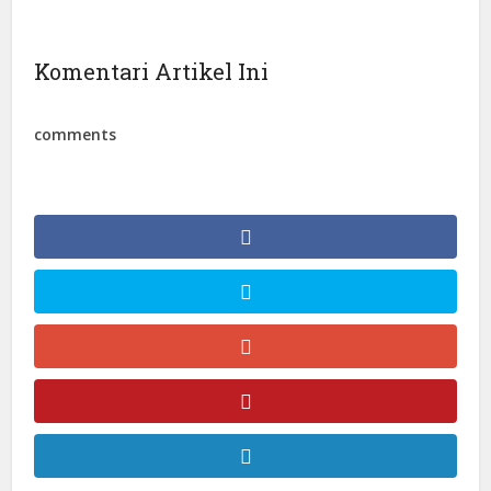
Komentari Artikel Ini
comments