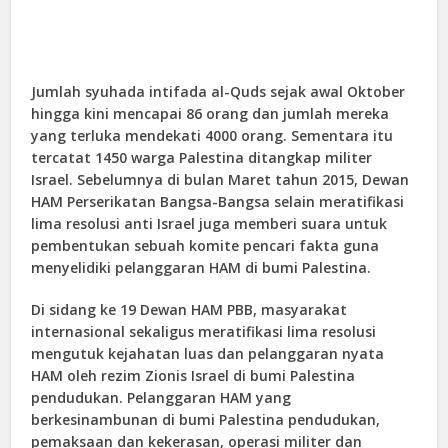
Jumlah syuhada intifada al-Quds sejak awal Oktober
hingga kini mencapai 86 orang dan jumlah mereka
yang terluka mendekati 4000 orang. Sementara itu
tercatat 1450 warga Palestina ditangkap militer
Israel. Sebelumnya di bulan Maret tahun 2015, Dewan
HAM Perserikatan Bangsa-Bangsa selain meratifikasi
lima resolusi anti Israel juga memberi suara untuk
pembentukan sebuah komite pencari fakta guna
menyelidiki pelanggaran HAM di bumi Palestina.
Di sidang ke 19 Dewan HAM PBB, masyarakat
internasional sekaligus meratifikasi lima resolusi
mengutuk kejahatan luas dan pelanggaran nyata
HAM oleh rezim Zionis Israel di bumi Palestina
pendudukan. Pelanggaran HAM yang
berkesinambunan di bumi Palestina pendudukan,
pemaksaan dan kekerasan, operasi militer dan