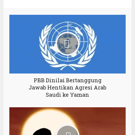
PBB Dinilai Bertanggung
Jawab Hentikan Agresi Arab
Saudi ke Yaman