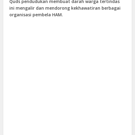
Quds pendudukan membuat darah warga tertindas
ini mengalir dan mendorong kekhawatiran berbagai
organisasi pembela HAM.