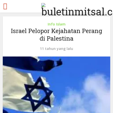
Info Islam
Israel Pelopor Kejahatan Perang
di Palestina
11 tahun yang lalu