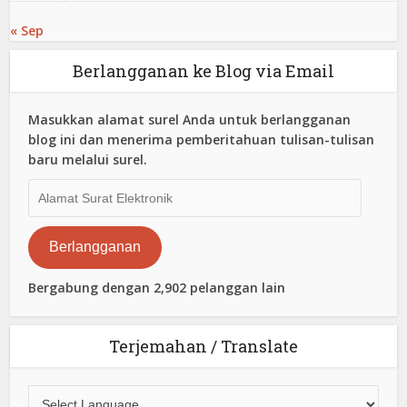
« Sep
Berlangganan ke Blog via Email
Masukkan alamat surel Anda untuk berlangganan
blog ini dan menerima pemberitahuan tulisan-tulisan
baru melalui surel.
Alamat
Surat
Elektronik
Berlangganan
Bergabung dengan 2,902 pelanggan lain
Terjemahan / Translate