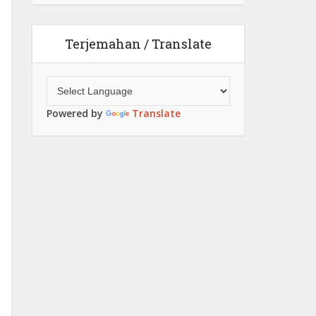
Terjemahan / Translate
Powered by
Translate