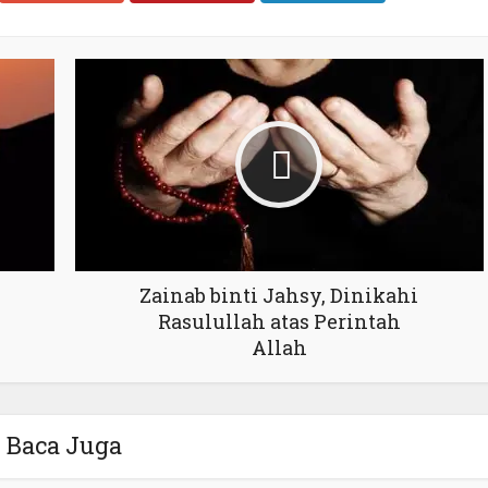
Zainab binti Jahsy, Dinikahi
Rasulullah atas Perintah
Allah
Baca Juga