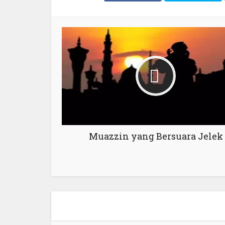
Muazzin yang Bersuara Jelek