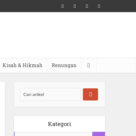
Kisah & Hikmah
Renungan
Kategori