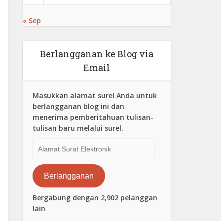
« Sep
Berlangganan ke Blog via
Email
Masukkan alamat surel Anda untuk
berlangganan blog ini dan
menerima pemberitahuan tulisan-
tulisan baru melalui surel.
Alamat
Surat
Elektronik
Berlangganan
Bergabung dengan 2,902 pelanggan
lain