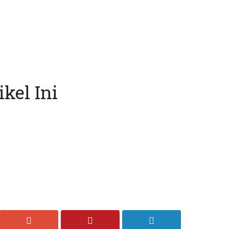
kel Ini