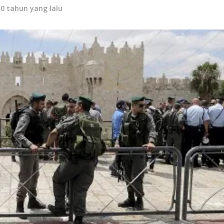
10 tahun yang lalu