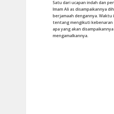
Satu dari ucapan indah dan pe
Imam Ali as disampaikannya di
berjamaah dengannya. Waktu it
tentang mengikuti kebenaran d
apa yang akan disampaikannya 
mengamalkannya.