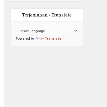
Terjemahan / Translate
Powered by
Translate