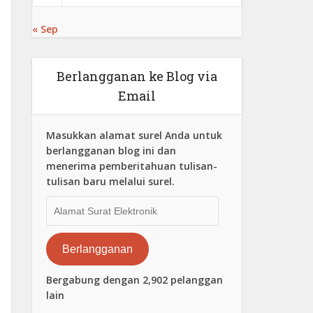
« Sep
Berlangganan ke Blog via
Email
Masukkan alamat surel Anda untuk
berlangganan blog ini dan
menerima pemberitahuan tulisan-
tulisan baru melalui surel.
Alamat
Surat
Elektronik
Berlangganan
Bergabung dengan 2,902 pelanggan
lain