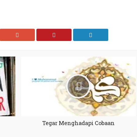
Tegar Menghadapi Cobaan