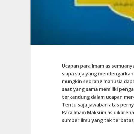
Ucapan para Imam as semuany
siapa saja yang mendengarkan
mungkin seorang manusia dapa
saat yang sama memiliki pengaru
terkandung dalam ucapan mere
Tentu saja jawaban atas perny
Para Imam Maksum as dikarena
sumber ilmu yang tak terbatas,