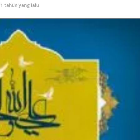
11 tahun yang lalu