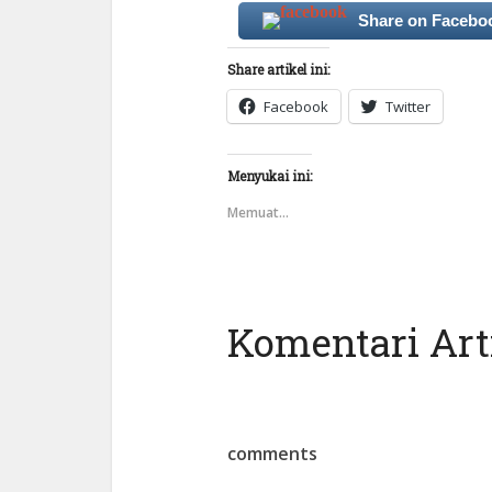
Share on Facebo
Share artikel ini:
Facebook
Twitter
Menyukai ini:
Memuat...
Komentari Arti
comments