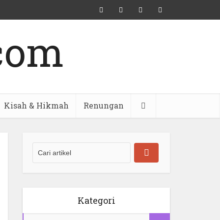
Kisah & Hikmah
Renungan
Kategori