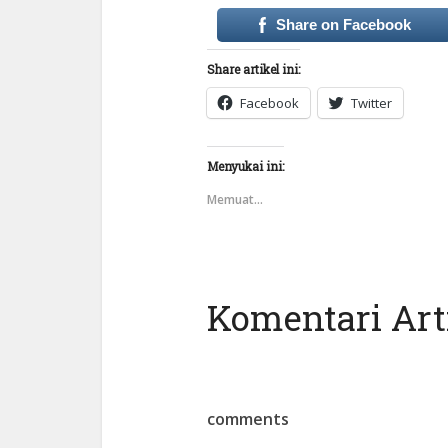
Share on Facebook
Share artikel ini:
Facebook
Twitter
Menyukai ini:
Memuat...
Komentari Arti
comments