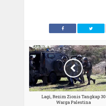
Lagi, Rezim Zionis Tangkap 30
Warga Palestina