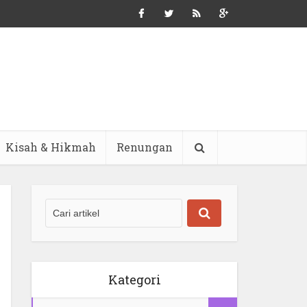
Kisah & Hikmah
Renungan
Kategori