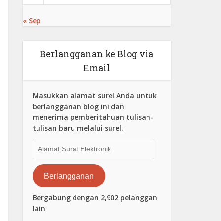
« Sep
Berlangganan ke Blog via
Email
Masukkan alamat surel Anda untuk
berlangganan blog ini dan
menerima pemberitahuan tulisan-
tulisan baru melalui surel.
Alamat
Surat
Elektronik
Berlangganan
Bergabung dengan 2,902 pelanggan
lain