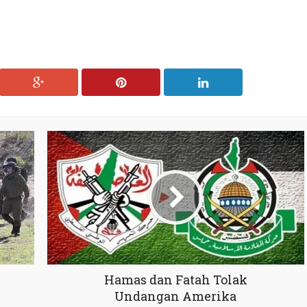
Hamas dan Fatah Tolak
Undangan Amerika