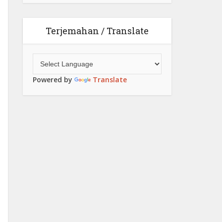
Terjemahan / Translate
Powered by
Translate