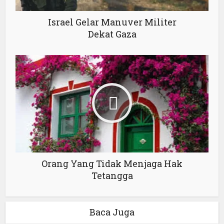
Israel Gelar Manuver Militer
Dekat Gaza
Orang Yang Tidak Menjaga Hak
Tetangga
Baca Juga