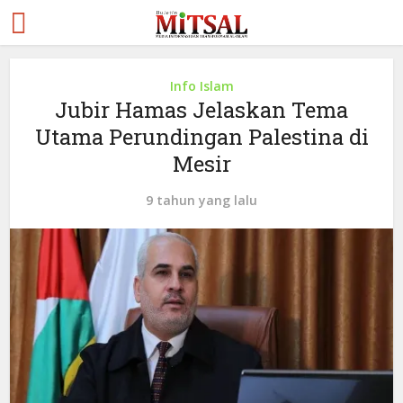
Info Islam
Jubir Hamas Jelaskan Tema
Utama Perundingan Palestina di
Mesir
9 tahun yang lalu