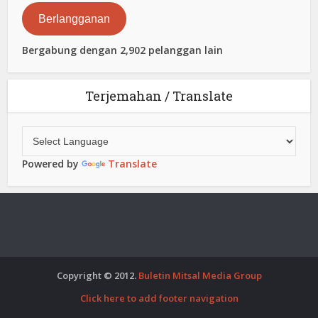
Elektronik
Berlangganan
Bergabung dengan 2,902 pelanggan lain
Terjemahan / Translate
Powered by
Translate
Copyright © 2012.
Buletin Mitsal Media Group
Click here to add footer navigation