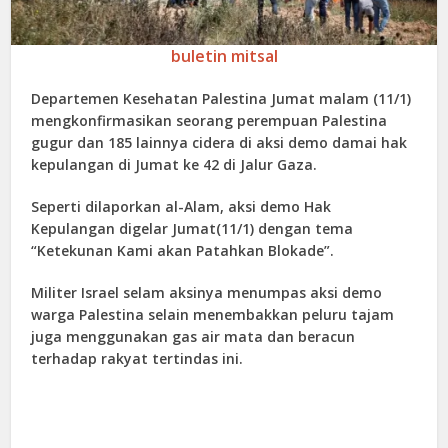
buletin mitsal
Departemen Kesehatan Palestina Jumat malam (11/1)
mengkonfirmasikan seorang perempuan Palestina
gugur dan 185 lainnya cidera di aksi demo damai hak
kepulangan di Jumat ke 42 di Jalur Gaza.
Seperti dilaporkan al-Alam, aksi demo Hak
Kepulangan digelar Jumat(11/1) dengan tema
“Ketekunan Kami akan Patahkan Blokade”.
Militer Israel selam aksinya menumpas aksi demo
warga Palestina selain menembakkan peluru tajam
juga menggunakan gas air mata dan beracun
terhadap rakyat tertindas ini.