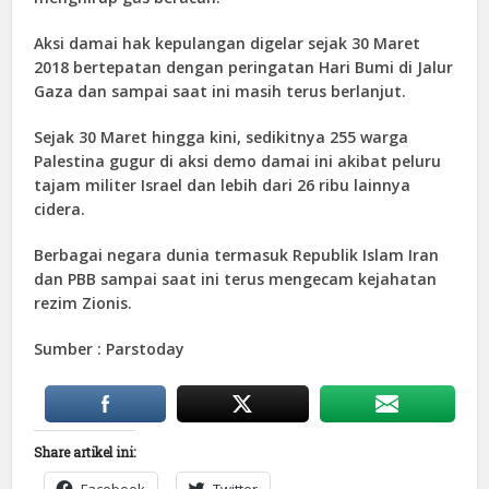
Aksi damai hak kepulangan digelar sejak 30 Maret
2018 bertepatan dengan peringatan Hari Bumi di Jalur
Gaza dan sampai saat ini masih terus berlanjut.
Sejak 30 Maret hingga kini, sedikitnya 255 warga
Palestina gugur di aksi demo damai ini akibat peluru
tajam militer Israel dan lebih dari 26 ribu lainnya
cidera.
Berbagai negara dunia termasuk Republik Islam Iran
dan PBB sampai saat ini terus mengecam kejahatan
rezim Zionis.
Sumber : Parstoday
Share artikel ini: