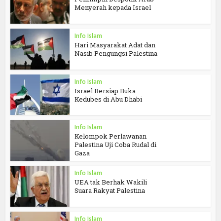
Menyerah kepada Israel
Info Islam
Hari Masyarakat Adat dan
Nasib Pengungsi Palestina
Info Islam
Israel Bersiap Buka
Kedubes di Abu Dhabi
Info Islam
Kelompok Perlawanan
Palestina Uji Coba Rudal di
Gaza
Info Islam
UEA tak Berhak Wakili
Suara Rakyat Palestina
Info Islam