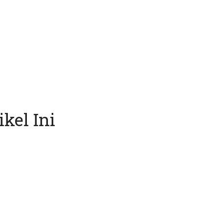
kel Ini