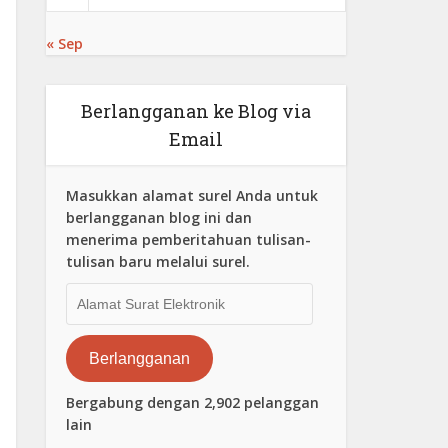
« Sep
Berlangganan ke Blog via
Email
Masukkan alamat surel Anda untuk
berlangganan blog ini dan
menerima pemberitahuan tulisan-
tulisan baru melalui surel.
Alamat
Surat
Elektronik
Berlangganan
Bergabung dengan 2,902 pelanggan
lain