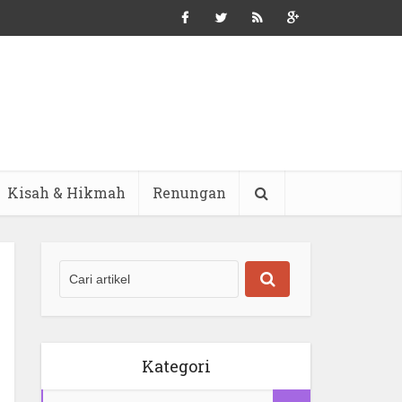
Kisah & Hikmah
Renungan
Kategori