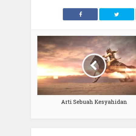
Arti Sebuah Kesyahidan