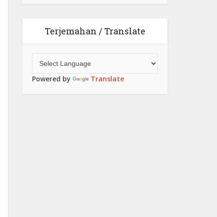
Terjemahan / Translate
Powered by
Translate