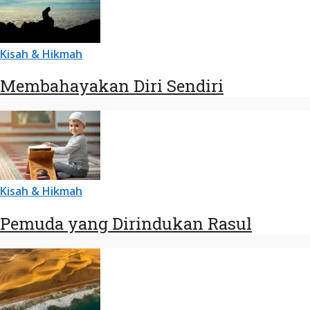
Kisah & Hikmah
Membahayakan Diri Sendiri
Kisah & Hikmah
Pemuda yang Dirindukan Rasul