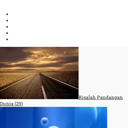
Risalah Pandangan
Dunia (29)