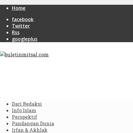
Home
facebook
Twitter
Rss
googleplus
Dari Redaksi
Info Islam
Perspektif
Pandangan Dunia
Irfan & Akhlak