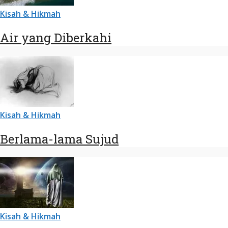
Kisah & Hikmah
Air yang Diberkahi
Kisah & Hikmah
Berlama-lama Sujud
Kisah & Hikmah