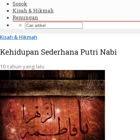
Sosok
Kisah & Hikmah
Renungan
Kisah & Hikmah
Kehidupan Sederhana Putri Nabi
10 tahun yang lalu