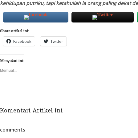
kehidupan putriku, tapi ketahuilah ia orang paling dekat de
Share artikel ini:
Facebook
Twitter
Menyukai ini:
Memuat...
Komentari Artikel Ini
comments