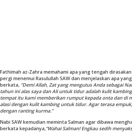
Fathimah az-Zahra memahami apa yang tengah dirasakan 
pergi menemui Rasulullah SAW dan menjelaskan apa yang t
berkata,
“Demi Allah, Zat yang mengutus Anda sebagai Na
tahun ini alas saya dan Ali untuk tidur adalah kulit kambing.
tempat itu kami memberikan rumput kepada onta dan di m
alasi dengan kulit kambing untuk tidur. Agar terasa empuk
dengan ranting kurma.”
Nabi SAW kemudian meminta Salman agar dibawa mengh
berkata kepadanya,
“Wahai Salman! Engkau sedih menyaks