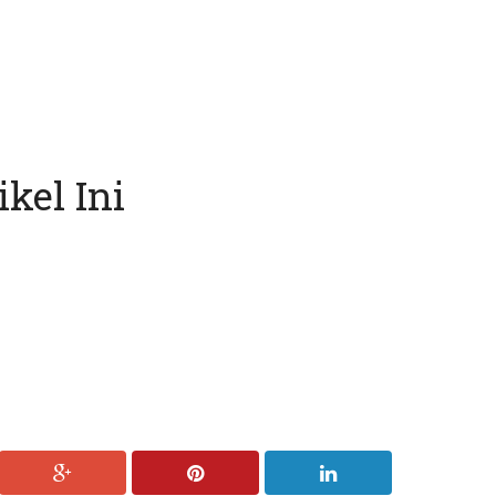
kel Ini