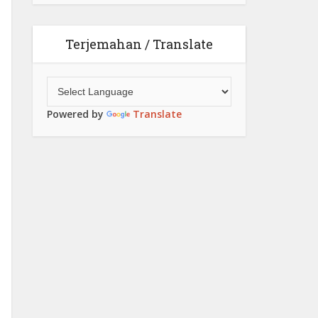
Terjemahan / Translate
Powered by
Translate