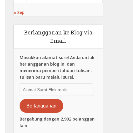
« Sep
Berlangganan ke Blog via
Email
Masukkan alamat surel Anda untuk
berlangganan blog ini dan
menerima pemberitahuan tulisan-
tulisan baru melalui surel.
Alamat
Surat
Elektronik
Berlangganan
Bergabung dengan 2,902 pelanggan
lain