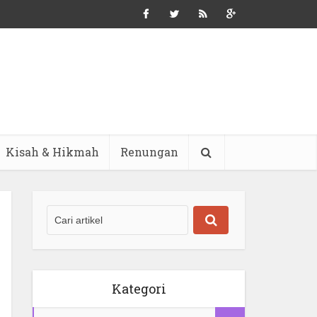
Kisah & Hikmah
Renungan
Kategori