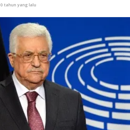
10 tahun yang lalu