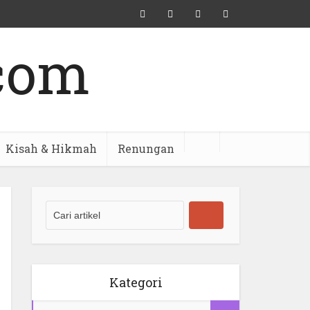
Kisah & Hikmah
Renungan
Kategori