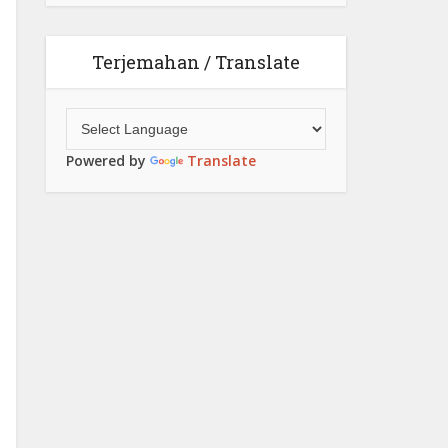
Terjemahan / Translate
Powered by
Translate