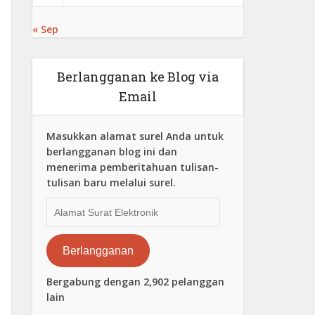
« Sep
Berlangganan ke Blog via
Email
Masukkan alamat surel Anda untuk
berlangganan blog ini dan
menerima pemberitahuan tulisan-
tulisan baru melalui surel.
Alamat
Surat
Elektronik
Berlangganan
Bergabung dengan 2,902 pelanggan
lain