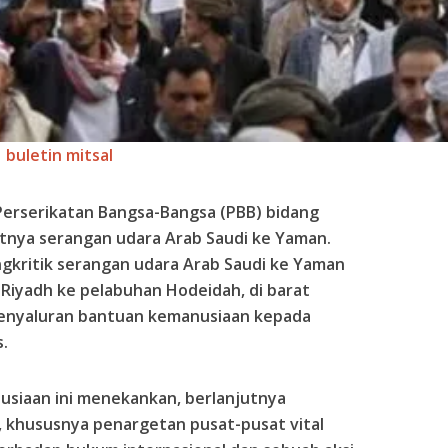
buletin mitsal
Perserikatan Bangsa-Bangsa (PBB) bidang
tnya serangan udara Arab Saudi ke Yaman.
ngkritik serangan udara Arab Saudi ke Yaman
Riyadh ke pelabuhan Hodeidah, di barat
penyaluran bantuan kemanusiaan kepada
.
usiaan ini menekankan, berlanjutnya
 khususnya penargetan pusat-pusat vital