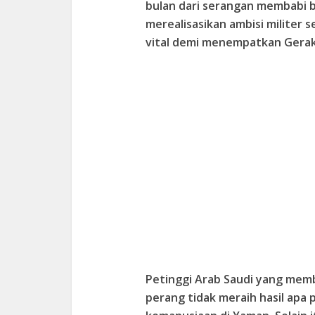
bulan dari serangan membabi 
merealisasikan ambisi militer s
vital demi menempatkan Gerak
Petinggi Arab Saudi yang memb
perang tidak meraih hasil apa