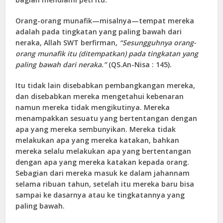
Orang-orang munafik—misalnya—tempat mereka
adalah pada tingkatan yang paling bawah dari
neraka, Allah SWT berfirman,
“Sesungguhnya orang-
orang munafik itu (ditempatkan) pada tingkatan yang
paling bawah dari neraka.”
(
QS.An-Nisa
: 145).
Itu tidak lain disebabkan pembangkangan mereka,
dan disebabkan mereka mengetahui kebenaran
namun mereka tidak mengikutinya. Mereka
menampakkan sesuatu yang bertentangan dengan
apa yang mereka sembunyikan. Mereka tidak
melakukan apa yang mereka katakan, bahkan
mereka selalu melakukan apa yang bertentangan
dengan apa yang mereka katakan kepada orang.
Sebagian dari mereka masuk ke dalam jahannam
selama ribuan tahun, setelah itu mereka baru bisa
sampai ke dasarnya atau ke tingkatannya yang
paling bawah.