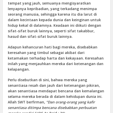
tempat yang jauh, semuanya mengisyaratkan
lenyapnya kepribadian, yang terkadang menimpa
seorang manusia, sehingga karena itu dia larut di
dalam kecintaan kepada dunia dan keinginan untuk
hidup kekal di dalamnya. Keadaan ini diikuti dengan
sifat-sifat buruk lainnya, seperti sifat takabbur,
hasud dan sifat-sifat buruk lainnya.
Adapun kehancuran hati bagi mereka, disebabkan
keresahan yang timbul sebagai akibat dari
ketamakan terhadap harta dan kekayaan. Keresahan
inilah yang menjauhkan mereka dari ketenangan dan
kelapangan.
Perlu disebutkan di sini, bahwa mereka yang
senantiasa resah dan jauh dari ketenangan pikiran,
akan senantiasa mendapat bencana dan kemalangan
selama mereka berada di dalam kehidupan dunia ini.
Allah SWT berfirman,
“Dan orang-orang yang kafir
senantiasa ditimpa bencana disebabkan perbuatan