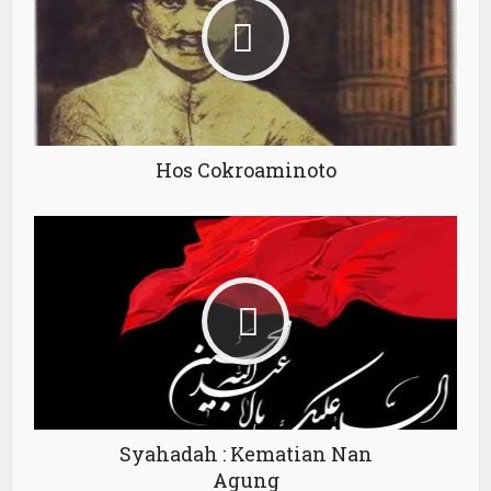
Hos Cokroaminoto
Syahadah : Kematian Nan
Agung