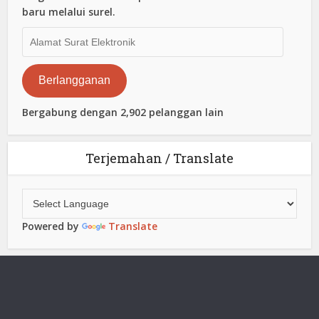
baru melalui surel.
Alamat
Surat
Elektronik
Berlangganan
Bergabung dengan 2,902 pelanggan lain
Terjemahan / Translate
Powered by
Translate