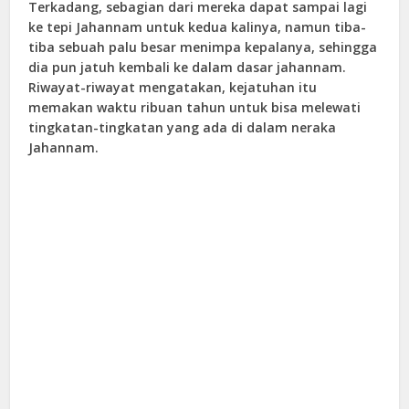
Terkadang, sebagian dari mereka dapat sampai lagi
ke tepi Jahannam untuk kedua kalinya, namun tiba-
tiba sebuah palu besar menimpa kepalanya, sehingga
dia pun jatuh kembali ke dalam dasar jahannam.
Riwayat-riwayat mengatakan, kejatuhan itu
memakan waktu ribuan tahun untuk bisa melewati
tingkatan-tingkatan yang ada di dalam neraka
Jahannam.