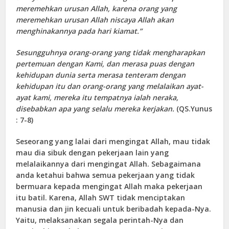
meremehkan urusan Allah, karena orang yang
meremehkan urusan Allah niscaya Allah akan
menghinakannya pada hari kiamat.”
Sesungguhnya orang-orang yang tidak mengharapkan
pertemuan dengan Kami, dan merasa puas dengan
kehidupan dunia serta merasa tenteram dengan
kehidupan itu dan orang-orang yang melalaikan ayat-
ayat kami, mereka itu tempatnya ialah neraka,
disebabkan apa yang selalu mereka kerjakan.
(
QS.Yunus
: 7-8)
Seseorang yang lalai dari mengingat Allah, mau tidak
mau dia sibuk dengan pekerjaan lain yang
melalaikannya dari mengingat Allah. Sebagaimana
anda ketahui bahwa semua pekerjaan yang tidak
bermuara kepada mengingat Allah maka pekerjaan
itu batil. Karena, Allah SWT tidak menciptakan
manusia dan jin kecuali untuk beribadah kepada-Nya.
Yaitu, melaksanakan segala perintah-Nya dan