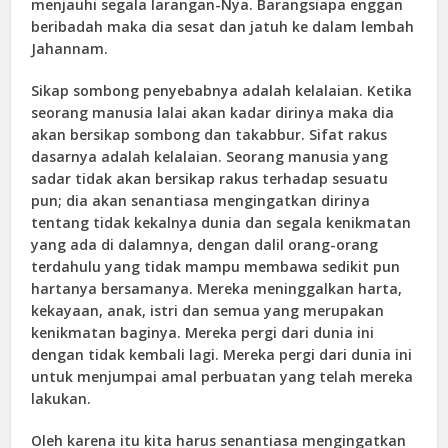
menjauhi segala larangan-Nya. Barangsiapa enggan
beribadah maka dia sesat dan jatuh ke dalam lembah
Jahannam.
Sikap sombong penyebabnya adalah kelalaian. Ketika
seorang manusia lalai akan kadar dirinya maka dia
akan bersikap sombong dan takabbur. Sifat rakus
dasarnya adalah kelalaian. Seorang manusia yang
sadar tidak akan bersikap rakus terhadap sesuatu
pun; dia akan senantiasa mengingatkan dirinya
tentang tidak kekalnya dunia dan segala kenikmatan
yang ada di dalamnya, dengan dalil orang-orang
terdahulu yang tidak mampu membawa sedikit pun
hartanya bersamanya. Mereka meninggalkan harta,
kekayaan, anak, istri dan semua yang merupakan
kenikmatan baginya. Mereka pergi dari dunia ini
dengan tidak kembali lagi. Mereka pergi dari dunia ini
untuk menjumpai amal perbuatan yang telah mereka
lakukan.
Oleh karena itu kita harus senantiasa mengingatkan