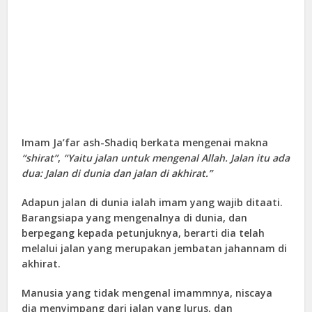
Imam Ja’far ash-Shadiq berkata mengenai makna
“shirat”
,
“Yaitu jalan untuk mengenal Allah. Jalan itu ada
dua: Jalan di dunia dan jalan di akhirat.”
Adapun jalan di dunia ialah imam yang wajib ditaati.
Barangsiapa yang mengenalnya di dunia, dan
berpegang kepada petunjuknya, berarti dia telah
melalui jalan yang merupakan jembatan jahannam di
akhirat.
Manusia yang tidak mengenal imammnya, niscaya
dia menyimpang dari jalan yang lurus, dan