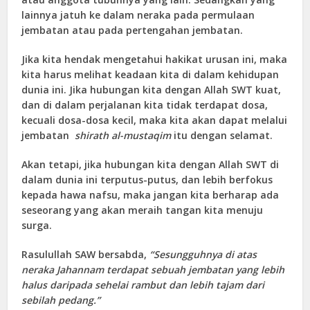
lainnya jatuh ke dalam neraka pada permulaan
jembatan atau pada pertengahan jembatan.
Jika kita hendak mengetahui hakikat urusan ini, maka
kita harus melihat keadaan kita di dalam kehidupan
dunia ini. Jika hubungan kita dengan Allah SWT kuat,
dan di dalam perjalanan kita tidak terdapat dosa,
kecuali dosa-dosa kecil, maka kita akan dapat melalui
jembatan
shirath al-mustaqim
itu dengan selamat.
Akan tetapi, jika hubungan kita dengan Allah SWT di
dalam dunia ini terputus-putus, dan lebih berfokus
kepada hawa nafsu, maka jangan kita berharap ada
seseorang yang akan meraih tangan kita menuju
surga.
Rasulullah SAW bersabda,
“Sesungguhnya di atas
neraka Jahannam terdapat sebuah jembatan yang lebih
halus daripada sehelai rambut dan lebih tajam dari
sebilah pedang.”