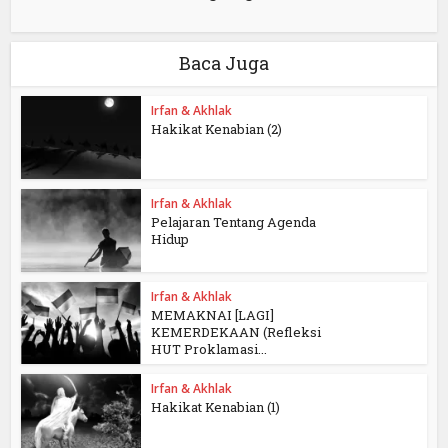
Baca Juga
Irfan & Akhlak
Hakikat Kenabian (2)
Irfan & Akhlak
Pelajaran Tentang Agenda
Hidup
Irfan & Akhlak
MEMAKNAI [LAGI]
KEMERDEKAAN (Refleksi
HUT Proklamasi...
Irfan & Akhlak
Hakikat Kenabian (1)