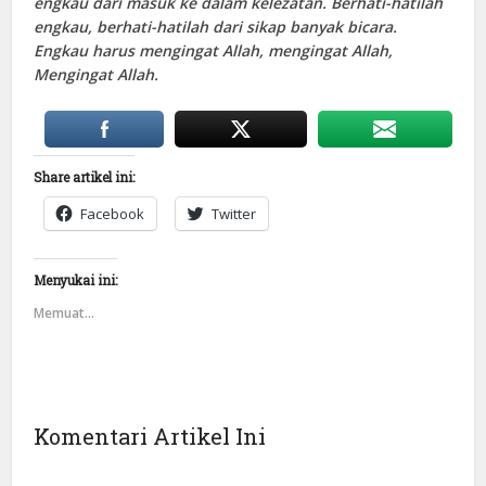
engkau dari masuk ke dalam kelezatan. Berhati-hatilah
engkau, berhati-hatilah dari sikap banyak bicara.
Engkau harus mengingat Allah, mengingat Allah,
Mengingat Allah.
Share artikel ini:
Facebook
Twitter
Menyukai ini:
Memuat...
Komentari Artikel Ini