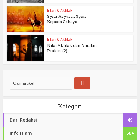
Irfan & Akhlak
Syiar Asyura… Syiar
Kepada Cahaya
Irfan & Akhlak
Nilai Akhlak dan Amalan
Praktis (2)
Kategori
Dari Redaksi
49
Info Islam
684