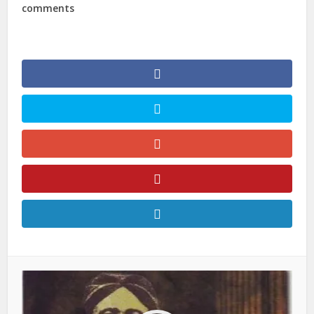
comments