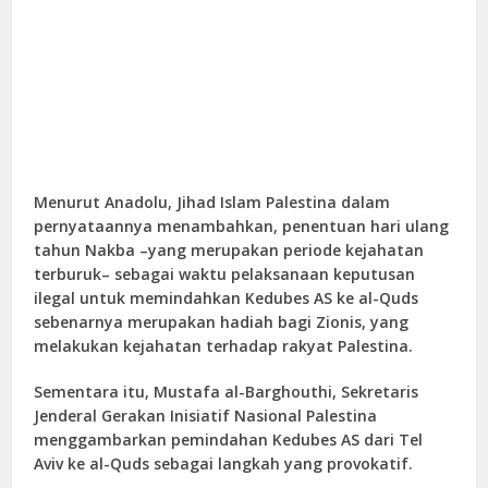
Menurut Anadolu, Jihad Islam Palestina dalam
pernyataannya menambahkan, penentuan hari ulang
tahun Nakba –yang merupakan periode kejahatan
terburuk– sebagai waktu pelaksanaan keputusan
ilegal untuk memindahkan Kedubes AS ke al-Quds
sebenarnya merupakan hadiah bagi Zionis, yang
melakukan kejahatan terhadap rakyat Palestina.
Sementara itu, Mustafa al-Barghouthi, Sekretaris
Jenderal Gerakan Inisiatif Nasional Palestina
menggambarkan pemindahan Kedubes AS dari Tel
Aviv ke al-Quds sebagai langkah yang provokatif.