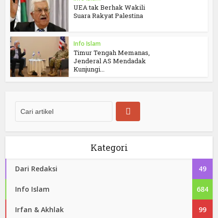
UEA tak Berhak Wakili
Suara Rakyat Palestina
Info Islam
Timur Tengah Memanas,
Jenderal AS Mendadak
Kunjungi...
Kategori
Dari Redaksi
49
Info Islam
684
Irfan & Akhlak
99