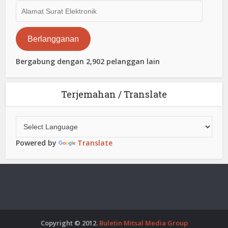
Alamat
Surat
Elektronik
Berlangganan
Bergabung dengan 2,902 pelanggan lain
Terjemahan / Translate
Powered by
Translate
Copyright © 2012.
Buletin Mitsal Media Group