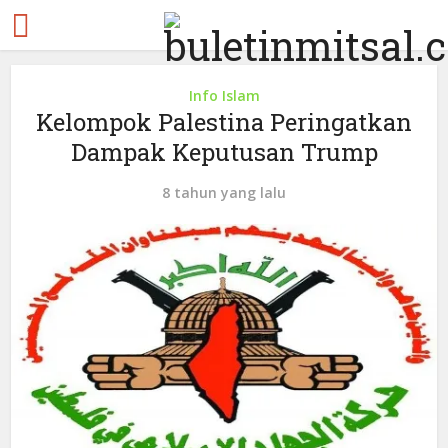
Info Islam
Kelompok Palestina Peringatkan
Dampak Keputusan Trump
8 tahun yang lalu