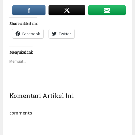
Share artikel ini:
Facebook
Twitter
Menyukai ini:
Memuat...
Komentari Artikel Ini
comments