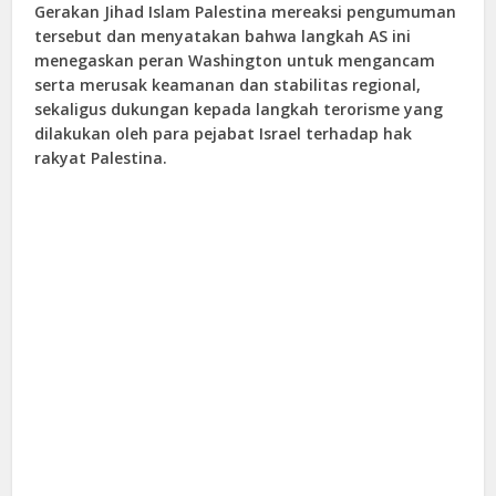
Gerakan Jihad Islam Palestina mereaksi pengumuman
tersebut dan menyatakan bahwa langkah AS ini
menegaskan peran Washington untuk mengancam
serta merusak keamanan dan stabilitas regional,
sekaligus dukungan kepada langkah terorisme yang
dilakukan oleh para pejabat Israel terhadap hak
rakyat Palestina.