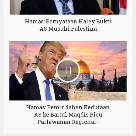
Hamas: Pernyataan Haley Bukti
AS Musuhi Palestina
Hamas: Pemindahan Kedutaan
AS ke Baitul Maqdis Picu
Parlawanan Regional !