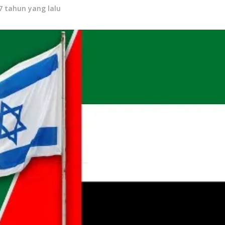
7 tahun yang lalu