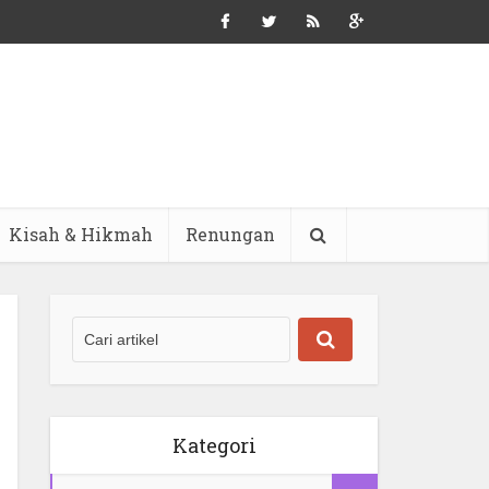
Kisah & Hikmah
Renungan
Kategori