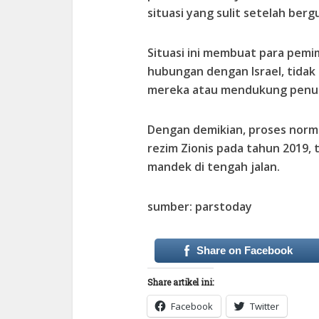
situasi yang sulit setelah berg
Situasi ini membuat para pemi
hubungan dengan Israel, tida
mereka atau mendukung penuh 
Dengan demikian, proses norm
rezim Zionis pada tahun 2019,
mandek di tengah jalan.
sumber: parstoday
Share on Facebook
Share artikel ini:
Facebook
Twitter