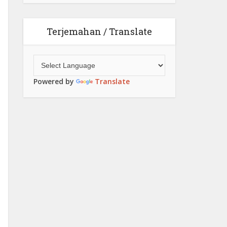
Terjemahan / Translate
Powered by
Translate