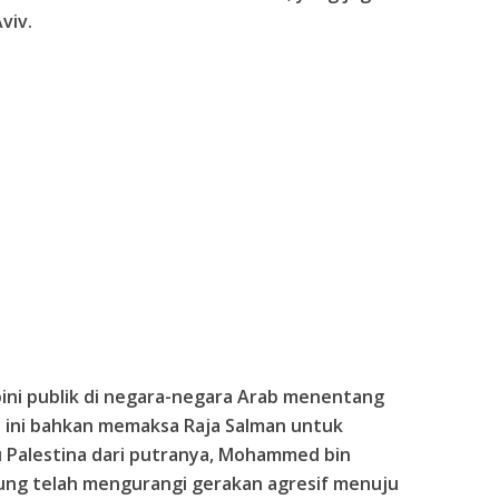
viv.
ini publik di negara-negara Arab menentang
 ini bahkan memaksa Raja Salman untuk
 Palestina dari putranya, Mohammed bin
sung telah mengurangi gerakan agresif menuju