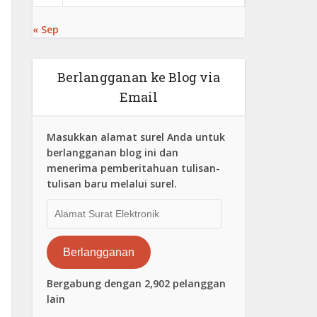
« Sep
Berlangganan ke Blog via
Email
Masukkan alamat surel Anda untuk
berlangganan blog ini dan
menerima pemberitahuan tulisan-
tulisan baru melalui surel.
Alamat
Surat
Elektronik
Berlangganan
Bergabung dengan 2,902 pelanggan
lain