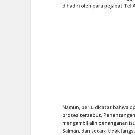
dihadiri oleh para pejabat Tel A
Namun, perlu dicatat bahwa op
proses tersebut. Penentangan
mengambil alih penanganan isu
Salman, dan secara tidak lang