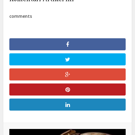
comments