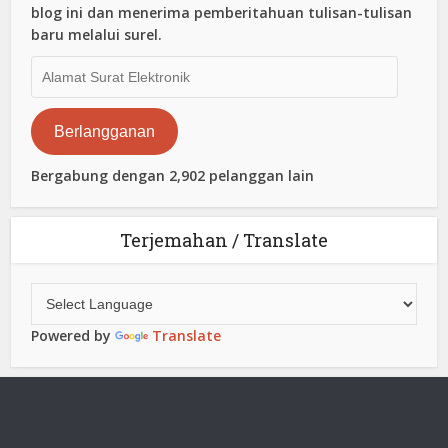
blog ini dan menerima pemberitahuan tulisan-tulisan
baru melalui surel.
Alamat
Surat
Elektronik
Berlangganan
Bergabung dengan 2,902 pelanggan lain
Terjemahan / Translate
Powered by
Translate