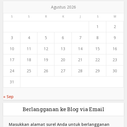
Agustus 2026
S
S
R
K
J
S
M
1
2
3
4
5
6
7
8
9
10
11
12
13
14
15
16
17
18
19
20
21
22
23
24
25
26
27
28
29
30
31
« Sep
Berlangganan ke Blog via Email
Masukkan alamat surel Anda untuk berlangganan