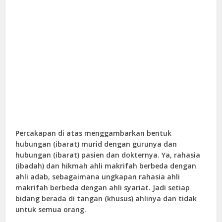
Percakapan di atas menggambarkan bentuk
hubungan (ibarat) murid dengan gurunya dan
hubungan (ibarat) pasien dan dokternya. Ya, rahasia
(ibadah) dan hikmah ahli makrifah berbeda dengan
ahli adab, sebagaimana ungkapan rahasia ahli
makrifah berbeda dengan ahli syariat. Jadi setiap
bidang berada di tangan (khusus) ahlinya dan tidak
untuk semua orang.