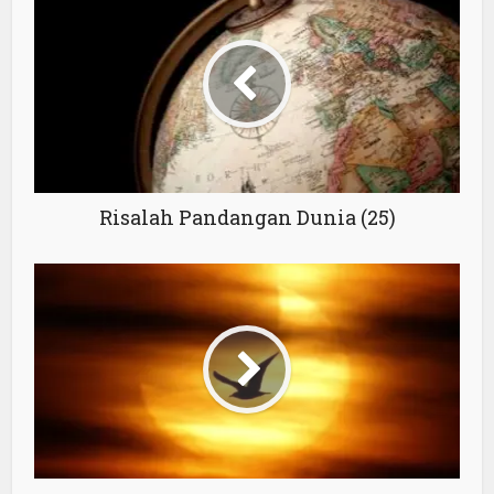
Risalah Pandangan Dunia (25)