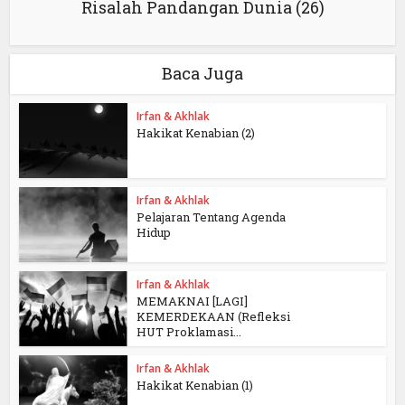
Risalah Pandangan Dunia (26)
Baca Juga
Irfan & Akhlak
Hakikat Kenabian (2)
Irfan & Akhlak
Pelajaran Tentang Agenda
Hidup
Irfan & Akhlak
MEMAKNAI [LAGI]
KEMERDEKAAN (Refleksi
HUT Proklamasi...
Irfan & Akhlak
Hakikat Kenabian (1)