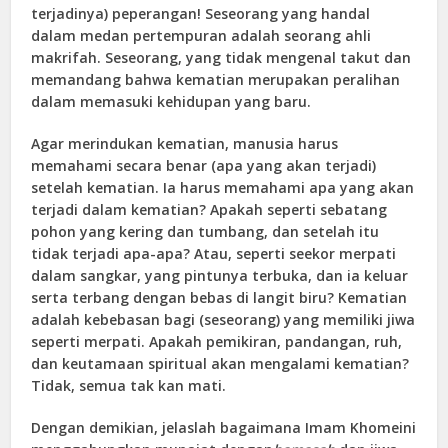
terjadinya) peperangan! Seseorang yang handal
dalam medan pertempuran adalah seorang ahli
makrifah. Seseorang, yang tidak mengenal takut dan
memandang bahwa kematian merupakan peralihan
dalam memasuki kehidupan yang baru.
Agar merindukan kematian, manusia harus
memahami secara benar (apa yang akan terjadi)
setelah kematian. Ia harus memahami apa yang akan
terjadi dalam kematian? Apakah seperti sebatang
pohon yang kering dan tumbang, dan setelah itu
tidak terjadi apa-apa? Atau, seperti seekor merpati
dalam sangkar, yang pintunya terbuka, dan ia keluar
serta terbang dengan bebas di langit biru? Kematian
adalah kebebasan bagi (seseorang) yang memiliki jiwa
seperti merpati. Apakah pemikiran, pandangan, ruh,
dan keutamaan spiritual akan mengalami kematian?
Tidak, semua tak kan mati.
Dengan demikian, jelaslah bagaimana Imam Khomeini