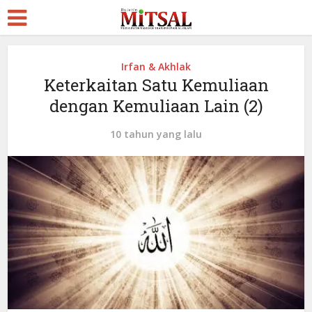
Irfan & Akhlak
Keterkaitan Satu Kemuliaan
dengan Kemuliaan Lain (2)
10 tahun yang lalu