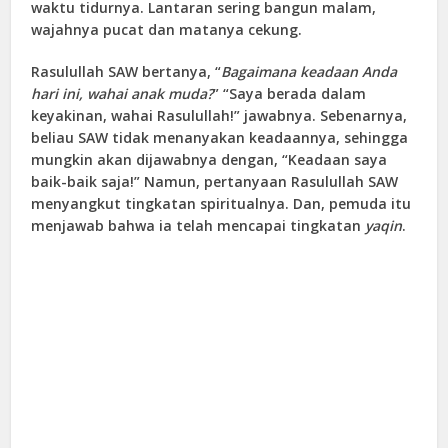
waktu tidurnya. Lantaran sering bangun malam,
wajahnya pucat dan matanya cekung.
Rasulullah SAW bertanya, “
Bagaimana keadaan Anda
hari ini, wahai anak muda?
” “Saya berada dalam
keyakinan, wahai Rasulullah!” jawabnya. Sebenarnya,
beliau SAW tidak menanyakan keadaannya, sehingga
mungkin akan dijawabnya dengan, “Keadaan saya
baik-baik saja!” Namun, pertanyaan Rasulullah SAW
menyangkut tingkatan spiritualnya. Dan, pemuda itu
menjawab bahwa ia telah mencapai tingkatan
yaqin
.