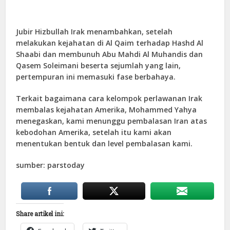
Jubir Hizbullah Irak menambahkan, setelah
melakukan kejahatan di Al Qaim terhadap Hashd Al
Shaabi dan membunuh Abu Mahdi Al Muhandis dan
Qasem Soleimani beserta sejumlah yang lain,
pertempuran ini memasuki fase berbahaya.
Terkait bagaimana cara kelompok perlawanan Irak
membalas kejahatan Amerika, Mohammed Yahya
menegaskan, kami menunggu pembalasan Iran atas
kebodohan Amerika, setelah itu kami akan
menentukan bentuk dan level pembalasan kami.
sumber: parstoday
Share artikel ini: