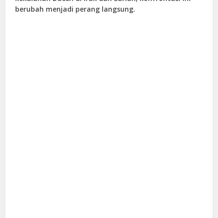
berubah menjadi perang langsung.