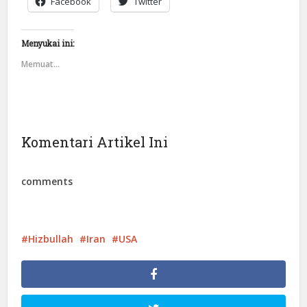
Facebook
Twitter
Menyukai ini:
Memuat...
Komentari Artikel Ini
comments
Hizbullah
Iran
USA