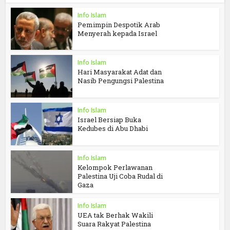
Info Islam
Pemimpin Despotik Arab
Menyerah kepada Israel
Info Islam
Hari Masyarakat Adat dan
Nasib Pengungsi Palestina
Info Islam
Israel Bersiap Buka
Kedubes di Abu Dhabi
Info Islam
Kelompok Perlawanan
Palestina Uji Coba Rudal di
Gaza
Info Islam
UEA tak Berhak Wakili
Suara Rakyat Palestina