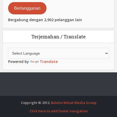
Elektronik
Berlangganan
Bergabung dengan 2,902 pelanggan lain
Terjemahan / Translate
Powered by
Translate
Copyright © 2012.
Buletin Mitsal Media Group
Click here to add footer navigation