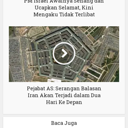
PM Israel Awalnya Senang dan
Ucapkan Selamat, Kini
Mengaku Tidak Terlibat
Pejabat AS: Serangan Balasan
Iran Akan Terjadi dalam Dua
Hari Ke Depan
Baca Juga