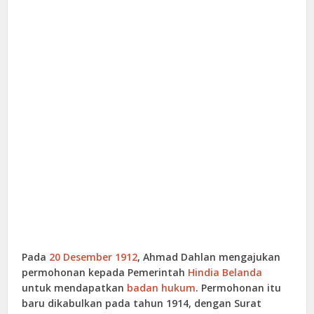
Pada
20 Desember
1912
, Ahmad Dahlan mengajukan
permohonan kepada Pemerintah
Hindia Belanda
untuk mendapatkan
badan hukum
. Permohonan itu
baru dikabulkan pada tahun 1914, dengan Surat