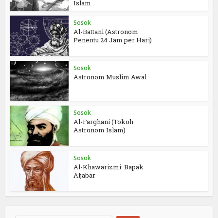
Islam
Sosok
Al-Battani (Astronom
Penentu 24 Jam per Hari)
Sosok
Astronom Muslim Awal
Sosok
Al-Farghani (Tokoh
Astronom Islam)
Sosok
Al-Khawarizmi: Bapak
Aljabar