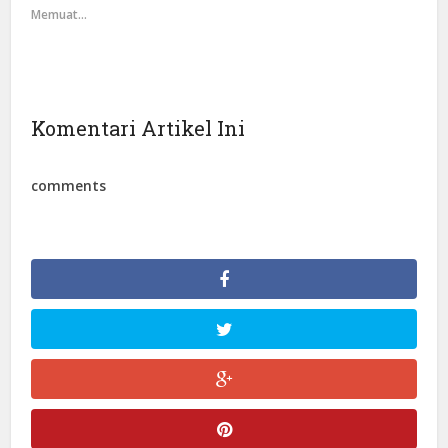
Memuat...
Komentari Artikel Ini
comments