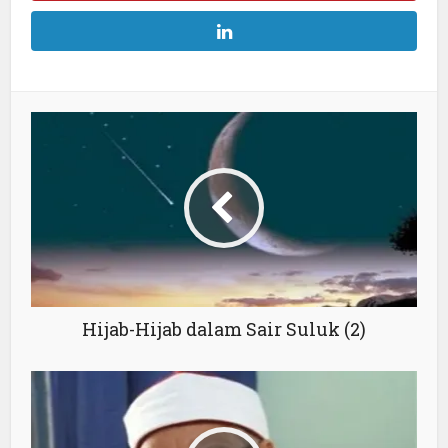
Hijab-Hijab dalam Sair Suluk (2)