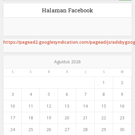
Halaman Facebook
https://pagead2.googlesyndication.com/pagead/js/adsbygoogl
Agustus 2026
S
S
R
K
J
S
M
1
2
3
4
5
6
7
8
9
10
11
12
13
14
15
16
17
18
19
20
21
22
23
24
25
26
27
28
29
30