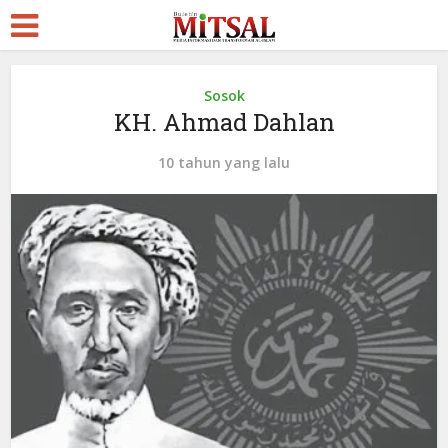
Sosok
KH. Ahmad Dahlan
10 tahun yang lalu