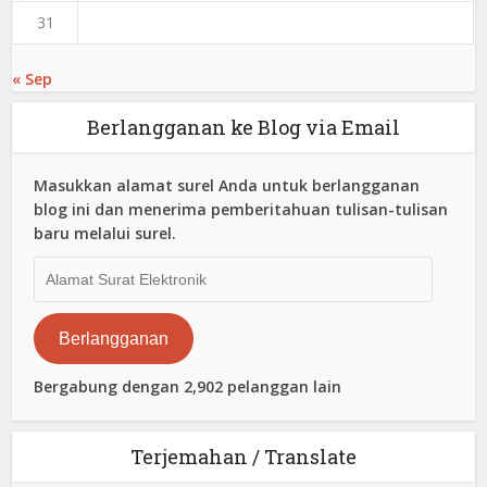
31
« Sep
Berlangganan ke Blog via Email
Masukkan alamat surel Anda untuk berlangganan
blog ini dan menerima pemberitahuan tulisan-tulisan
baru melalui surel.
Alamat
Surat
Elektronik
Berlangganan
Bergabung dengan 2,902 pelanggan lain
Terjemahan / Translate