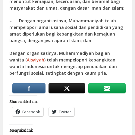
menuntut kemajuan, kecerdasan, dan beramal bagi
masyarakat dan umat, dengan dasar iman dan Islam;
– Dengan organisasinya, Muhammadiyah telah
mempelopori amal usaha sosial dan pendidikan yang
amat diperlukan bagi kebangkitan dan kemajuan
bangsa, dengan jiwa ajaran Islam; dan
Dengan organisasinya, Muhammadiyah bagian
wanita (
Aisyiyah
) telah mempelopori kebangkitan
wanita Indonesia untuk mengecap pendidikan dan
berfungsi sosial, setingkat dengan kaum pria.
Share artikel ini:
Facebook
Twitter
Menyukai ini: