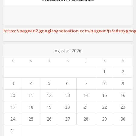
https://pagead2.googlesyndication.com/pagead/js/adsbygoogl
Agustus 2026
S
S
R
K
J
S
M
1
2
3
4
5
6
7
8
9
10
11
12
13
14
15
16
17
18
19
20
21
22
23
24
25
26
27
28
29
30
31