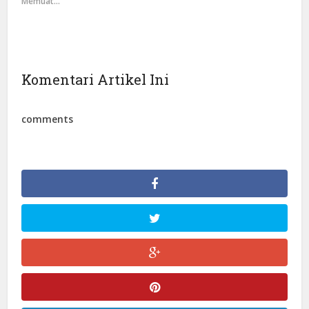
Memuat...
Komentari Artikel Ini
comments