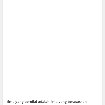
Ilmu yang bernilai adalah ilmu yang berasaskan