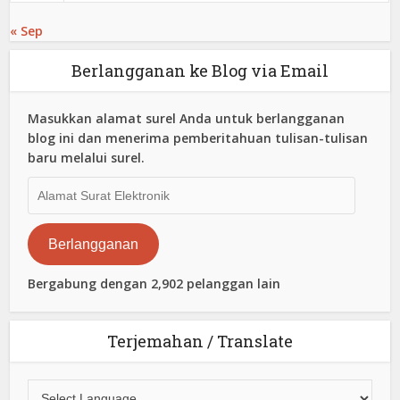
« Sep
Berlangganan ke Blog via Email
Masukkan alamat surel Anda untuk berlangganan
blog ini dan menerima pemberitahuan tulisan-tulisan
baru melalui surel.
Alamat
Surat
Elektronik
Berlangganan
Bergabung dengan 2,902 pelanggan lain
Terjemahan / Translate