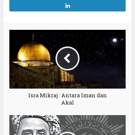
Isra Mikraj : Antara Iman dan
Akal