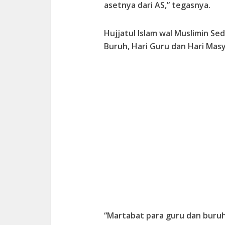
asetnya dari AS,” tegasnya.
Hujjatul Islam wal Muslimin Se
Buruh, Hari Guru dan Hari Masy
“Martabat para guru dan buruh