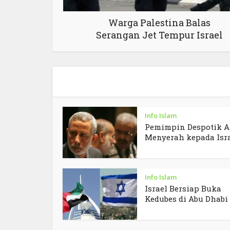
Warga Palestina Balas
Serangan Jet Tempur Israel
Info Islam
Pemimpin Despotik A
Menyerah kepada Isr
Info Islam
Israel Bersiap Buka
Kedubes di Abu Dhabi