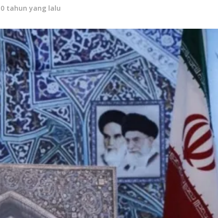
10 tahun yang lalu