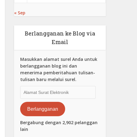
« Sep
Berlangganan ke Blog via
Email
Masukkan alamat surel Anda untuk
berlangganan blog ini dan
menerima pemberitahuan tulisan-
tulisan baru melalui surel.
Alamat
Surat
Elektronik
Berlangganan
Bergabung dengan 2,902 pelanggan
lain