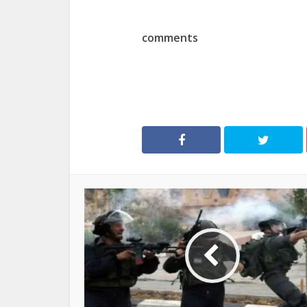
comments