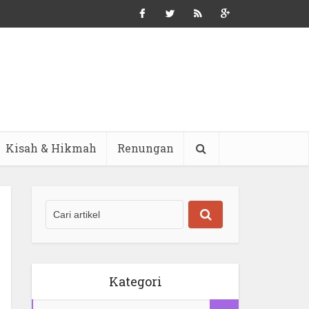
Kisah & Hikmah
Renungan
Kategori