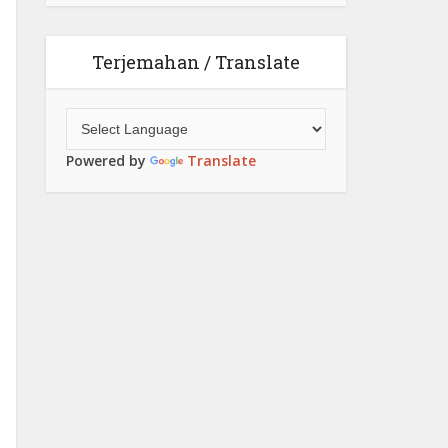
Terjemahan / Translate
Powered by
Translate