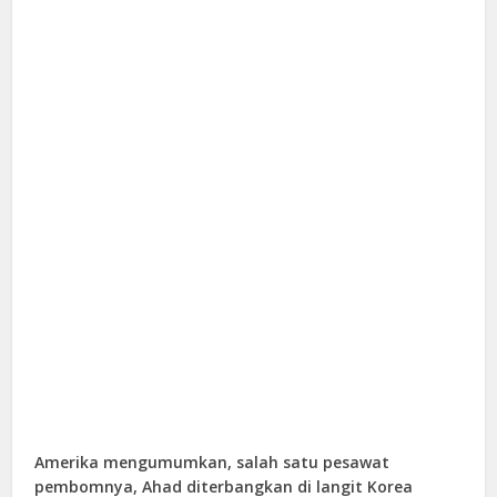
Amerika mengumumkan, salah satu pesawat
pembomnya, Ahad diterbangkan di langit Korea