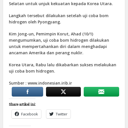
Selatan untuk unjuk kekuatan kepada Korea Utara.
Langkah tersebut dilakukan setelah uji coba bom
hidrogen oleh Pyongyang.
Kim Jong-un, Pemimpin Korut, Ahad (10/1)
mengumumkan, uji coba bom hidrogen dilakukan
untuk mempertahankan diri dalam menghadapi
ancaman Amerika dan perang nuklir.
Korea Utara, Rabu lalu dikabarkan sukses melakukan
uji coba bom hidrogen.
Sumber : www.indonesian.irib.ir
Share artikel ini:
Facebook
Twitter