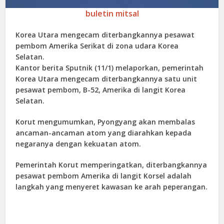
buletin mitsal
Korea Utara mengecam diterbangkannya pesawat
pembom Amerika Serikat di zona udara Korea
Selatan.
Kantor berita Sputnik (11/1) melaporkan, pemerintah
Korea Utara mengecam diterbangkannya satu unit
pesawat pembom, B-52, Amerika di langit Korea
Selatan.
Korut mengumumkan, Pyongyang akan membalas
ancaman-ancaman atom yang diarahkan kepada
negaranya dengan kekuatan atom.
Pemerintah Korut memperingatkan, diterbangkannya
pesawat pembom Amerika di langit Korsel adalah
langkah yang menyeret kawasan ke arah peperangan.