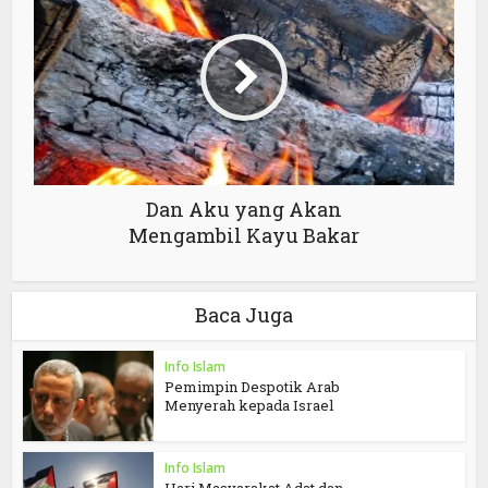
Dan Aku yang Akan
Mengambil Kayu Bakar
Baca Juga
Info Islam
Pemimpin Despotik Arab
Menyerah kepada Israel
Info Islam