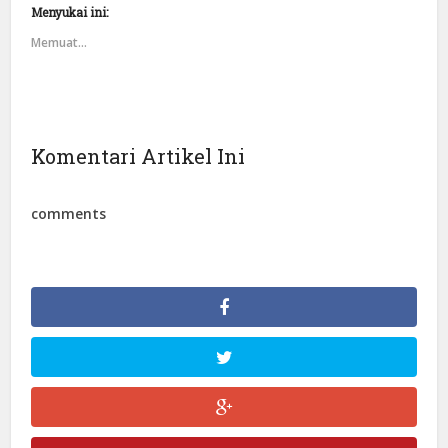
Menyukai ini:
Memuat...
Komentari Artikel Ini
comments