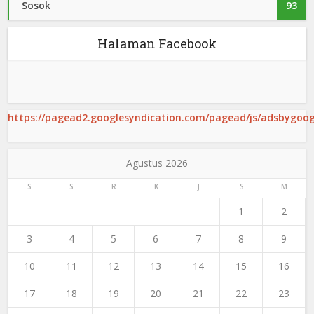
Sosok
93
Halaman Facebook
https://pagead2.googlesyndication.com/pagead/js/adsbygoogl
Agustus 2026
S
S
R
K
J
S
M
1
2
3
4
5
6
7
8
9
10
11
12
13
14
15
16
17
18
19
20
21
22
23