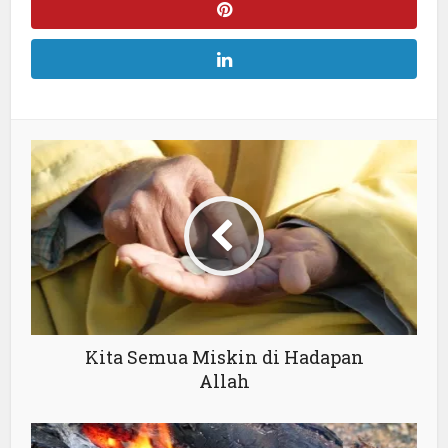
Kita Semua Miskin di Hadapan
Allah