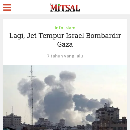
Info Islam
Lagi, Jet Tempur Israel Bombardir
Gaza
7 tahun yang lalu