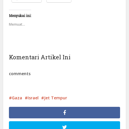
Menyukai ini:
Memuat...
Komentari Artikel Ini
comments
Gaza
Israel
Jet Tempur