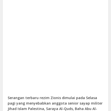
Serangan terbaru rezim Zionis dimulai pada Selasa
pagi yang menyebabkan anggota senior sayap militer
Jihad Islam Palestina, Saraya Al-Quds, Baha Abu Al-