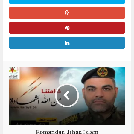
Komandan Jihad Islam