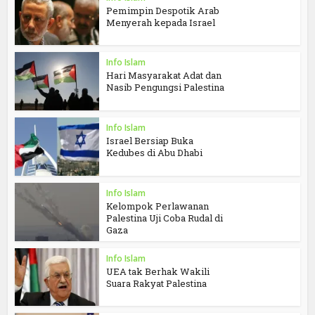
Pemimpin Despotik Arab
Menyerah kepada Israel
Info Islam
Hari Masyarakat Adat dan
Nasib Pengungsi Palestina
Info Islam
Israel Bersiap Buka
Kedubes di Abu Dhabi
Info Islam
Kelompok Perlawanan
Palestina Uji Coba Rudal di
Gaza
Info Islam
UEA tak Berhak Wakili
Suara Rakyat Palestina