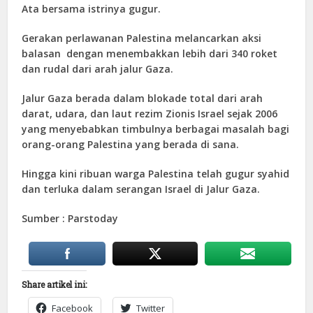
Ata bersama istrinya gugur.
Gerakan perlawanan Palestina melancarkan aksi
balasan dengan menembakkan lebih dari 340 roket
dan rudal dari arah jalur Gaza.
Jalur Gaza berada dalam blokade total dari arah
darat, udara, dan laut rezim Zionis Israel sejak 2006
yang menyebabkan timbulnya berbagai masalah bagi
orang-orang Palestina yang berada di sana.
Hingga kini ribuan warga Palestina telah gugur syahid
dan terluka dalam serangan Israel di Jalur Gaza.
Sumber : Parstoday
Share artikel ini:
Facebook
Twitter