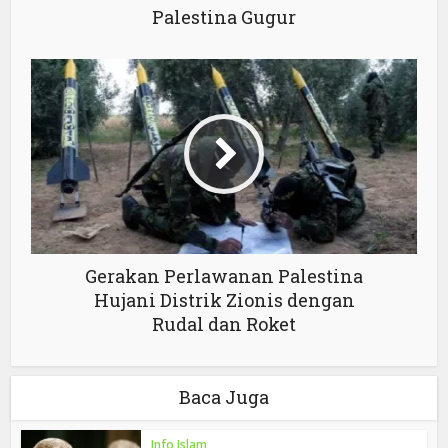
Palestina Gugur
Gerakan Perlawanan Palestina
Hujani Distrik Zionis dengan
Rudal dan Roket
Baca Juga
Info Islam