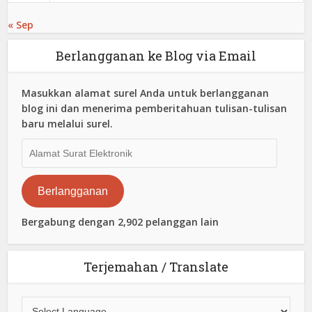
« Sep
Berlangganan ke Blog via Email
Masukkan alamat surel Anda untuk berlangganan
blog ini dan menerima pemberitahuan tulisan-tulisan
baru melalui surel.
Alamat
Surat
Elektronik
Berlangganan
Bergabung dengan 2,902 pelanggan lain
Terjemahan / Translate