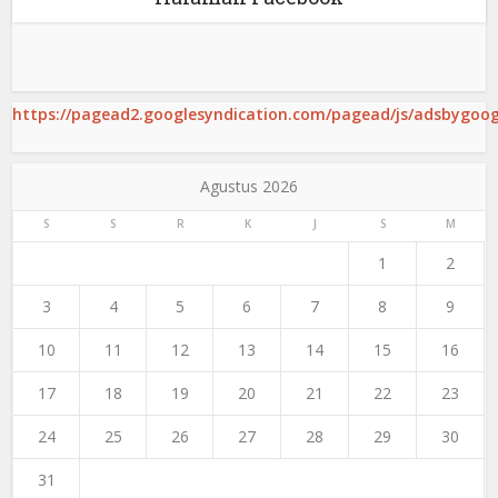
https://pagead2.googlesyndication.com/pagead/js/adsbygoogl
Agustus 2026
S
S
R
K
J
S
M
1
2
3
4
5
6
7
8
9
10
11
12
13
14
15
16
17
18
19
20
21
22
23
24
25
26
27
28
29
30
31