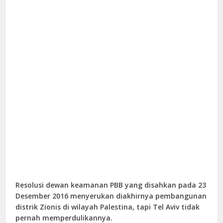
Resolusi dewan keamanan PBB yang disahkan pada 23
Desember 2016 menyerukan diakhirnya pembangunan
distrik Zionis di wilayah Palestina, tapi Tel Aviv tidak
pernah memperdulikannya.