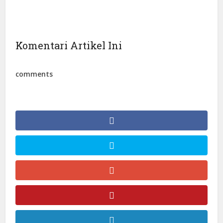
Komentari Artikel Ini
comments