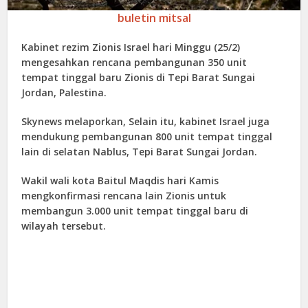
buletin mitsal
Kabinet rezim Zionis Israel hari Minggu (25/2)
mengesahkan rencana pembangunan 350 unit
tempat tinggal baru Zionis di Tepi Barat Sungai
Jordan, Palestina.
Skynews melaporkan, Selain itu, kabinet Israel juga
mendukung pembangunan 800 unit tempat tinggal
lain di selatan Nablus, Tepi Barat Sungai Jordan.
Wakil wali kota Baitul Maqdis hari Kamis
mengkonfirmasi rencana lain Zionis untuk
membangun 3.000 unit tempat tinggal baru di
wilayah tersebut.