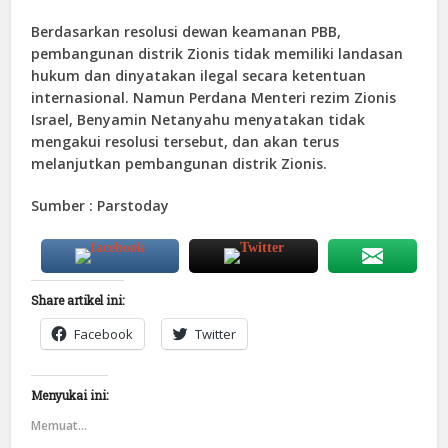
Berdasarkan resolusi dewan keamanan PBB,
pembangunan distrik Zionis tidak memiliki landasan
hukum dan dinyatakan ilegal secara ketentuan
internasional. Namun Perdana Menteri rezim Zionis
Israel, Benyamin Netanyahu menyatakan tidak
mengakui resolusi tersebut, dan akan terus
melanjutkan pembangunan distrik Zionis.
Sumber : Parstoday
Share artikel ini:
Facebook
Twitter
Menyukai ini:
Memuat...