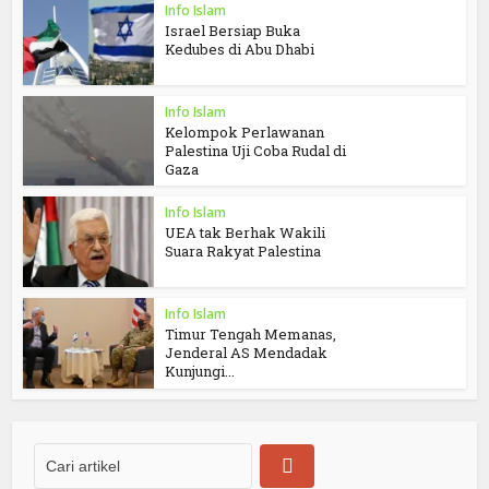
Info Islam
Israel Bersiap Buka
Kedubes di Abu Dhabi
Info Islam
Kelompok Perlawanan
Palestina Uji Coba Rudal di
Gaza
Info Islam
UEA tak Berhak Wakili
Suara Rakyat Palestina
Info Islam
Timur Tengah Memanas,
Jenderal AS Mendadak
Kunjungi...