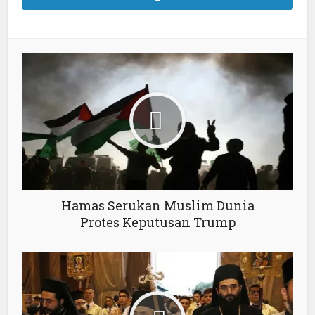
Hamas Serukan Muslim Dunia
Protes Keputusan Trump