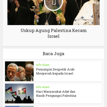
Uskup Agung Palestina Kecam
Israel
Baca Juga
Info Islam
Pemimpin Despotik Arab
Menyerah kepada Israel
Info Islam
Hari Masyarakat Adat dan
Nasib Pengungsi Palestina