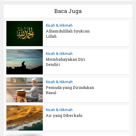
Baca Juga
Kisah & Hikmah
Alhamdulillah Syukran
Lillah
Kisah & Hikmah
Membahayakan Diri
Sendiri
Kisah & Hikmah
Pemuda yang Dirindukan
Rasul
Kisah & Hikmah
Air yang Diberkahi