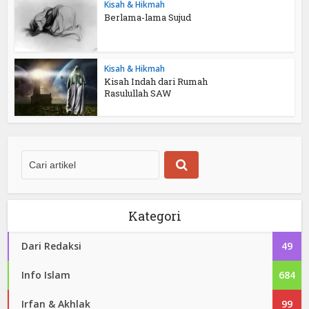
Kisah & Hikmah
Berlama-lama Sujud
Kisah & Hikmah
Kisah Indah dari Rumah
Rasulullah SAW
Kategori
Dari Redaksi
49
Info Islam
684
Irfan & Akhlak
99