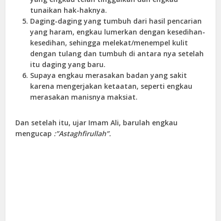
tunaikan hak-haknya.
Daging-daging yang tumbuh dari hasil pencarian
yang haram, engkau lumerkan dengan kesedihan-
kesedihan, sehingga melekat/menempel kulit
dengan tulang dan tumbuh di antara nya setelah
itu daging yang baru.
Supaya engkau merasakan badan yang sakit
karena mengerjakan ketaatan, seperti engkau
merasakan manisnya maksiat.
Dan setelah itu, ujar Imam Ali, barulah engkau
mengucap
:”Astaghfirullah”.