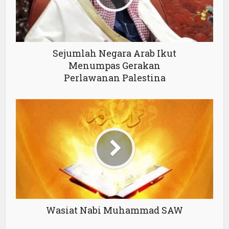
Sejumlah Negara Arab Ikut
Menumpas Gerakan
Perlawanan Palestina
Wasiat Nabi Muhammad SAW