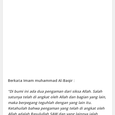
Berkata Imam muhammad Al-Baqir :
“Di bumi ini ada dua pengaman dari siksa Allah. Salah
satunya telah di angkat oleh Allah dan bagian yang lain,
maka berpegang teguhlah dengan yang lain itu.
Ketahuilah bahwa pengaman yang telah di angkat oleh
Allah adalah Rasulullah SAW dan yang lainnya ialah