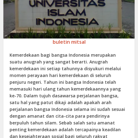
buletin mitsal
Kemerdekaan bagi bangsa Indonesia merupakan
suatu anugrah yang sangat berarti. Anugrah
kemerdekaan ini setiap tahunnya disyukuri melalui
momen perayaan hari kemerdekaan di seluruh
penjuru negeri. Tahun ini bangsa Indonesia telah
memasuki hari ulang tahun kemerdekaannya yang
ke-70. Dalam tujuh dasawarsa perjalanan bangsa,
satu hal yang patut dikaji adalah apakah arah
perjalanan bangsa Indonesia selama ini sudah sesuai
dengan amanat dan cita-cita para pendirinya
berpuluh tahun silam. Sebab salah satu amanat
penting kemerdekaan adalah tercapainya keadilan
dan kesejahteraan sosial bagi seluruh rakyat