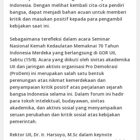
Indonesia. Dengan melihat kembali cita-cita pendiri
bangsa, dapat menjadi bahan acuan untuk memberi
kritik dan masukan positif kepada para pengambil
kebijakan saat ini.
Sebagaimana terefleksi dalam acara Seminar
Nasional Kemah Kedaulatan Memaknai 70 Tahun
Indonesia Merdeka yang berlangsung di GOR UII,
Sabtu (15/8). Acara yang diikuti oleh sivitas akademika
UII dan jaringan aktivis organisasi Pro Demokrasi
(ProDem) ini merupakan salah satu bentuk
perenungan atas nikmat kemerdekaan dan
penyampaian kritik positif atas perjalanan sejarah
bangsa Indonesia selama ini. Dalam forum ini hadir
para tokoh intelektual, budayawan, sivitas
akademika, dan aktivis sosial yang menyampaikan
seruan perubahan dan kritik sosial atas kebijakan
pemerintah.
Rektor UII, Dr. Ir. Harsoyo, M.Sc dalam keynote