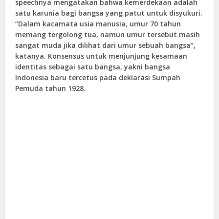
speechnya mengatakan bahwa kemerdekaan adalah
satu karunia bagi bangsa yang patut untuk disyukuri.
“Dalam kacamata usia manusia, umur 70 tahun
memang tergolong tua, namun umur tersebut masih
sangat muda jika dilihat dari umur sebuah bangsa”,
katanya. Konsensus untuk menjunjung kesamaan
identitas sebagai satu bangsa, yakni bangsa
Indonesia baru tercetus pada deklarasi Sumpah
Pemuda tahun 1928.