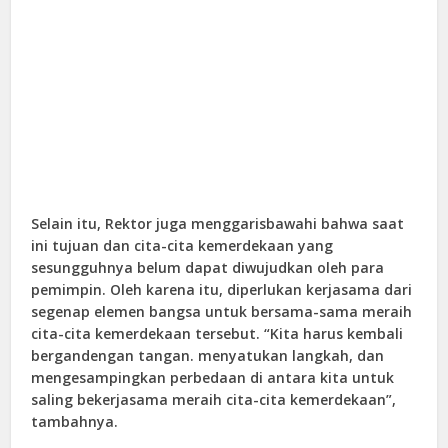
Selain itu, Rektor juga menggarisbawahi bahwa saat
ini tujuan dan cita-cita kemerdekaan yang
sesungguhnya belum dapat diwujudkan oleh para
pemimpin. Oleh karena itu, diperlukan kerjasama dari
segenap elemen bangsa untuk bersama-sama meraih
cita-cita kemerdekaan tersebut. “Kita harus kembali
bergandengan tangan. menyatukan langkah, dan
mengesampingkan perbedaan di antara kita untuk
saling bekerjasama meraih cita-cita kemerdekaan”,
tambahnya.