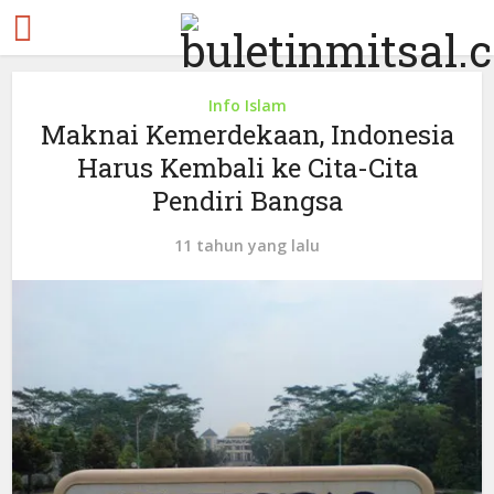
Info Islam
Maknai Kemerdekaan, Indonesia
Harus Kembali ke Cita-Cita
Pendiri Bangsa
11 tahun yang lalu