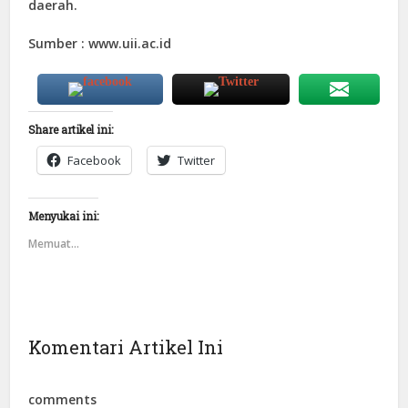
daerah.
Sumber : www.uii.ac.id
Share artikel ini:
Facebook
Twitter
Menyukai ini:
Memuat...
Komentari Artikel Ini
comments