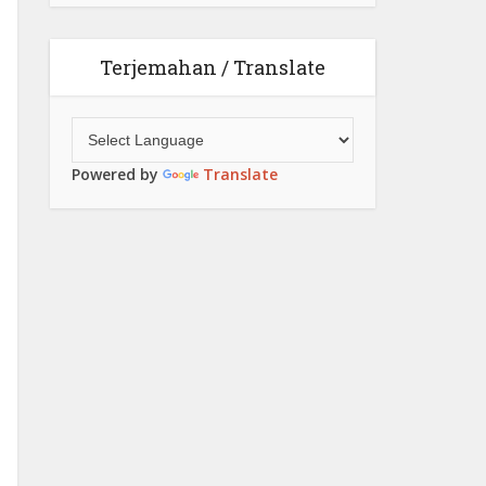
Terjemahan / Translate
Powered by
Translate