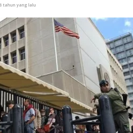
8 tahun yang lalu