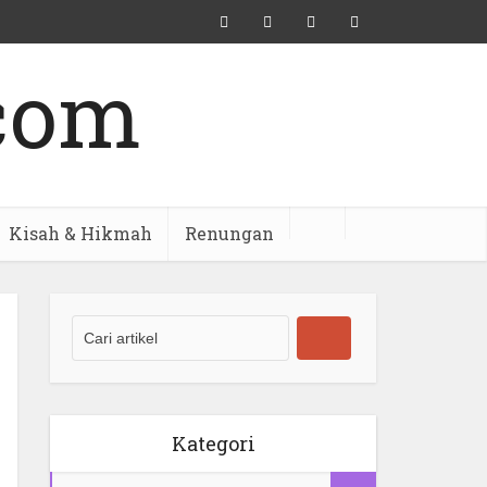
Kisah & Hikmah
Renungan
Kategori