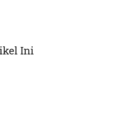
kel Ini