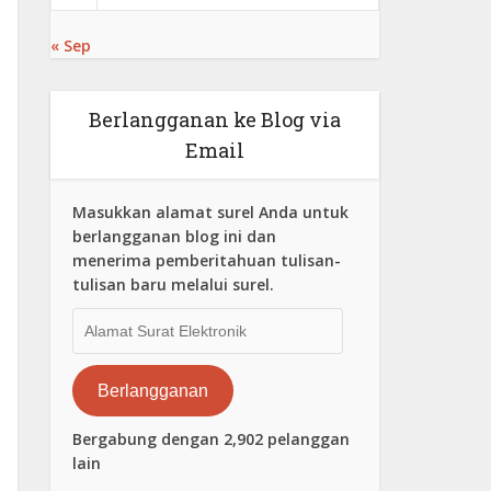
« Sep
Berlangganan ke Blog via
Email
Masukkan alamat surel Anda untuk
berlangganan blog ini dan
menerima pemberitahuan tulisan-
tulisan baru melalui surel.
Alamat
Surat
Elektronik
Berlangganan
Bergabung dengan 2,902 pelanggan
lain