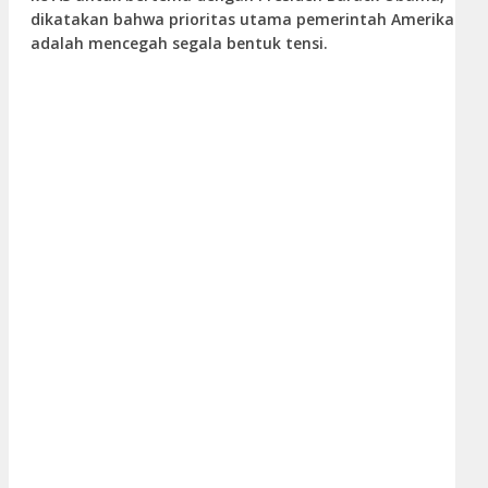
dikatakan bahwa prioritas utama pemerintah Amerika
adalah mencegah segala bentuk tensi.