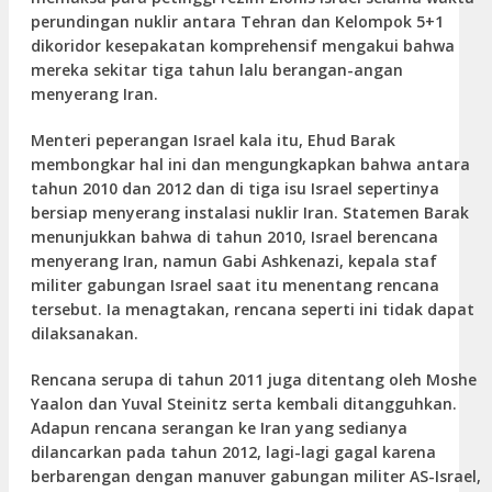
perundingan nuklir antara Tehran dan Kelompok 5+1
dikoridor kesepakatan komprehensif mengakui bahwa
mereka sekitar tiga tahun lalu berangan-angan
menyerang Iran.
Menteri peperangan Israel kala itu, Ehud Barak
membongkar hal ini dan mengungkapkan bahwa antara
tahun 2010 dan 2012 dan di tiga isu Israel sepertinya
bersiap menyerang instalasi nuklir Iran. Statemen Barak
menunjukkan bahwa di tahun 2010, Israel berencana
menyerang Iran, namun Gabi Ashkenazi, kepala staf
militer gabungan Israel saat itu menentang rencana
tersebut. Ia menagtakan, rencana seperti ini tidak dapat
dilaksanakan.
Rencana serupa di tahun 2011 juga ditentang oleh Moshe
Yaalon dan Yuval Steinitz serta kembali ditangguhkan.
Adapun rencana serangan ke Iran yang sedianya
dilancarkan pada tahun 2012, lagi-lagi gagal karena
berbarengan dengan manuver gabungan militer AS-Israel,