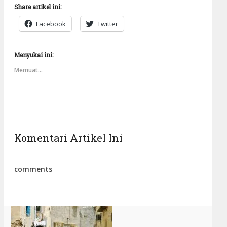
Share artikel ini:
Facebook
Twitter
Menyukai ini:
Memuat...
Komentari Artikel Ini
comments