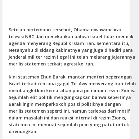
Setelah pertemuan tersebut, Obama diwawancarai
televisi NBC dan menekankan bahwa Israel tidak memiliki
agenda menyerang Republik Islam Iran. Sementara itu,
Netanyahu di sidang kabinetnya yang juga dihadiri para
jenderal militer rezim ilegal ini telah melarang jajarannya
merilis statemen terkait agresi ke Iran.
Kini statemen Ehud Barak, mantan menteri peperangan
Israel terkait rencana gagal Tel Aviv menyerang Iran telah
membangkitkan kemarahan para pemimpin rezim Zionis.
Sejumlah elit politik mengungkapkan bahwa sepertinya
Barak ingin memperkokoh posisi politiknya dengan
merilis statemen seperti ini, namun terlepas dari motif
dalam masalah ini dan reaksi internal di rezim Zionis,
statemen ini memuat sejumlah poin yang patut untuk
direnungkan.