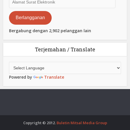
Surat
Elektronik
Berlangganan
Bergabung dengan 2,902 pelanggan lain
Terjemahan / Translate
Powered by
Translate
Copyright © 2012.
Buletin Mitsal Media Group