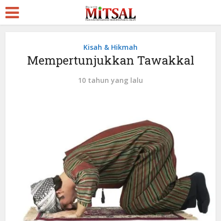
Kisah & Hikmah
Mempertunjukkan Tawakkal
10 tahun yang lalu