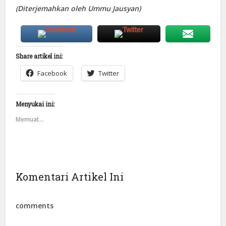
(Diterjemahkan oleh Ummu Jausyan)
Share artikel ini:
Facebook
Twitter
Menyukai ini:
Memuat...
Komentari Artikel Ini
comments