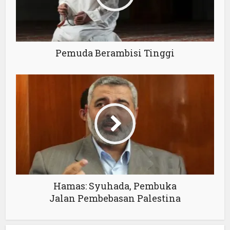
Pemuda Berambisi Tinggi
Hamas: Syuhada, Pembuka
Jalan Pembebasan Palestina