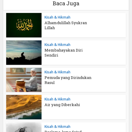
Baca Juga
Kisah & Hikmah
Alhamdulillah Syukran
Lillah
Kisah & Hikmah
Membahayakan Diri
Sendiri
Kisah & Hikmah
Pemuda yang Dirindukan
Rasul
Kisah & Hikmah
Air yang Diberkahi
Kisah & Hikmah