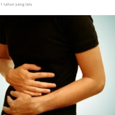
11 tahun yang lalu