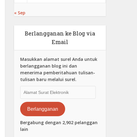
« Sep
Berlangganan ke Blog via
Email
Masukkan alamat surel Anda untuk
berlangganan blog ini dan
menerima pemberitahuan tulisan-
tulisan baru melalui surel.
Alamat
Surat
Elektronik
Berlangganan
Bergabung dengan 2,902 pelanggan
lain