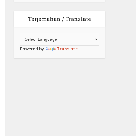
Terjemahan / Translate
Powered by
Translate