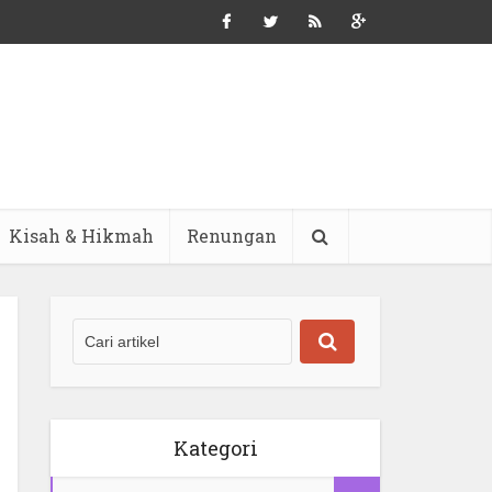
Kisah & Hikmah
Renungan
Kategori