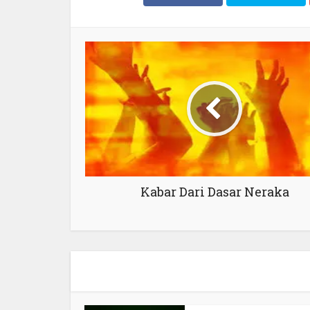
Kabar Dari Dasar Neraka