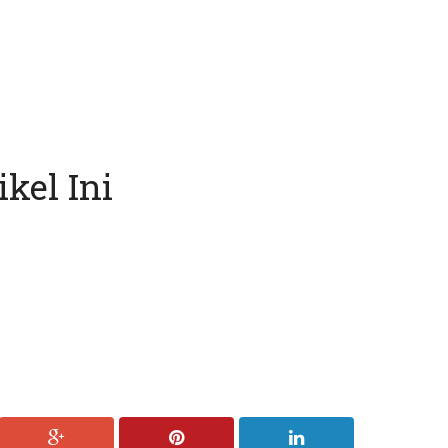
kel Ini