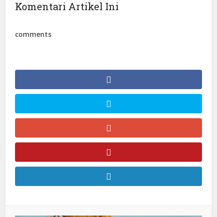
Komentari Artikel Ini
comments