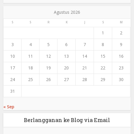
Agustus 2026
S
S
R
K
J
S
M
1
2
3
4
5
6
7
8
9
10
11
12
13
14
15
16
17
18
19
20
21
22
23
24
25
26
27
28
29
30
31
« Sep
Berlangganan ke Blog via Email