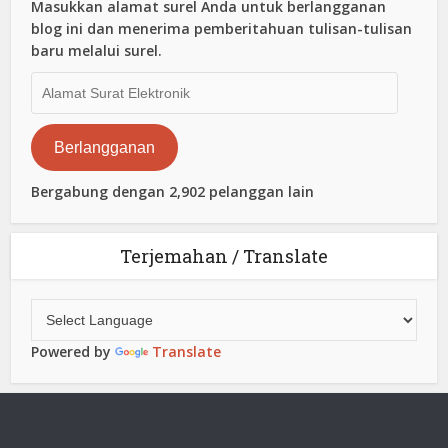
Masukkan alamat surel Anda untuk berlangganan
blog ini dan menerima pemberitahuan tulisan-tulisan
baru melalui surel.
Alamat
Surat
Elektronik
Berlangganan
Bergabung dengan 2,902 pelanggan lain
Terjemahan / Translate
Powered by
Translate