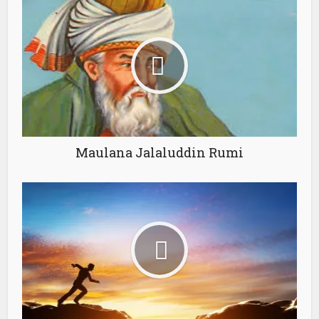
Maulana Jalaluddin Rumi