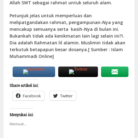
Allah SWT sebagai rahmat untuk seluruh alam.
Petunjuk jelas untuk memperluas dan
melipatgandakan rahmat, pengampunan-Nya yang
mencakup semuanya serta kasih-Nya di bulan ini.
Bukankah tidak ada kenikmatan lain lagi selain ini?!.
Dia adalah Rahmatan lil alamin. Muslimin tidak akan
terkutuk betapapun besar dosanya.[ Sumber : Islam
Muhammadi Online]
Share artikel ini:
Facebook
Twitter
Menyukai ini:
Memuat...