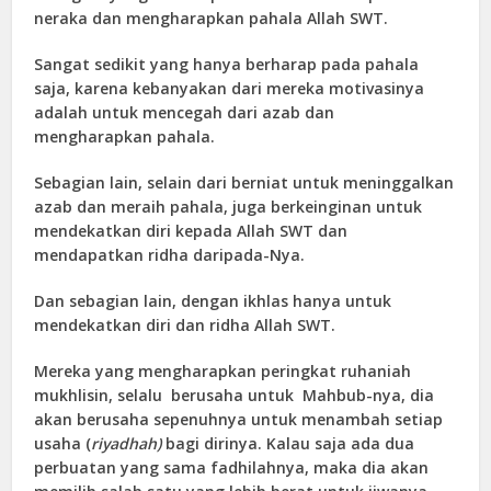
neraka dan mengharapkan pahala Allah SWT.
Sangat sedikit yang hanya berharap pada pahala
saja, karena kebanyakan dari mereka motivasinya
adalah untuk mencegah dari azab dan
mengharapkan pahala.
Sebagian lain, selain dari berniat untuk meninggalkan
azab dan meraih pahala, juga berkeinginan untuk
mendekatkan diri kepada Allah SWT dan
mendapatkan ridha daripada-Nya.
Dan sebagian lain, dengan ikhlas hanya untuk
mendekatkan diri dan ridha Allah SWT.
Mereka yang mengharapkan peringkat ruhaniah
mukhlisin, selalu berusaha untuk Mahbub-nya, dia
akan berusaha sepenuhnya untuk menambah setiap
usaha (
riyadhah)
bagi dirinya. Kalau saja ada dua
perbuatan yang sama fadhilahnya, maka dia akan