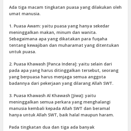
Ada tiga macam tingkatan puasa yang dilakukan oleh
umat manusia.
1. Puasa Awam: yaitu puasa yang hanya sekedar
meninggalkan makan, minum dan wanita.
Sebagaimana apa yang dikatakan para fuqaha
tentang kewajiban dan muharamat yang ditentukan
untuk puasa.
2. Puasa Khawash [Panca Indera]: yaitu selain dari
pada apa yang harus ditinggalkan tersebut, seorang
yang berpuasa harus menjaga semua anggota
badannya dari pekerjaan yang dilarang Allah SWT.
3. Puasa Khawash Al Khawash [Jiwa]: yaitu
meninggalkan semua perkara yang menghalangi
manusia kembali kepada Allah SWT dan beramal
hanya untuk Allah SWT, baik halal maupun haram.
Pada tingkatan dua dan tiga ada banyak