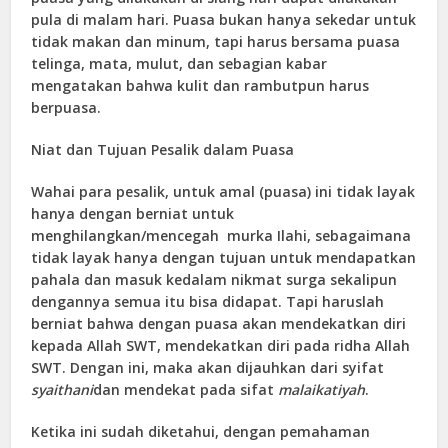
pula di malam hari. Puasa bukan hanya sekedar untuk
tidak makan dan minum, tapi harus bersama puasa
telinga, mata, mulut, dan sebagian kabar
mengatakan bahwa kulit dan rambutpun harus
berpuasa.
Niat dan Tujuan Pesalik dalam Puasa
Wahai para pesalik, untuk amal (puasa) ini tidak layak
hanya dengan berniat untuk
menghilangkan/mencegah murka Ilahi, sebagaimana
tidak layak hanya dengan tujuan untuk mendapatkan
pahala dan masuk kedalam nikmat surga sekalipun
dengannya semua itu bisa didapat. Tapi haruslah
berniat bahwa dengan puasa akan mendekatkan diri
kepada Allah SWT, mendekatkan diri pada ridha Allah
SWT. Dengan ini, maka akan dijauhkan dari syifat
syaithani
dan mendekat pada sifat
malaikatiyah
.
Ketika ini sudah diketahui, dengan pemahaman