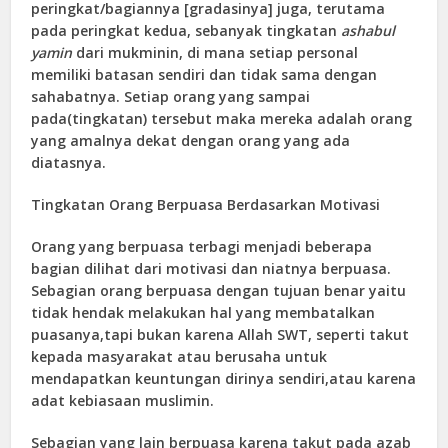
peringkat/bagiannya [gradasinya] juga, terutama
pada peringkat kedua, sebanyak tingkatan
ashabul
yamin
dari mukminin, di mana setiap personal
memiliki batasan sendiri dan tidak sama dengan
sahabatnya. Setiap orang yang sampai
pada(tingkatan) tersebut maka mereka adalah orang
yang amalnya dekat dengan orang yang ada
diatasnya.
Tingkatan Orang Berpuasa Berdasarkan Motivasi
Orang yang berpuasa terbagi menjadi beberapa
bagian dilihat dari motivasi dan niatnya berpuasa.
Sebagian orang berpuasa dengan tujuan benar yaitu
tidak hendak melakukan hal yang membatalkan
puasanya,tapi bukan karena Allah SWT, seperti takut
kepada masyarakat atau berusaha untuk
mendapatkan keuntungan dirinya sendiri,atau karena
adat kebiasaan muslimin.
Sebagian yang lain berpuasa karena takut pada azab