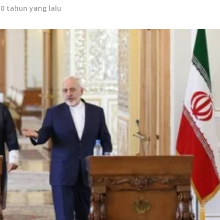
10 tahun yang lalu