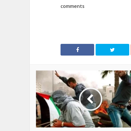
comments