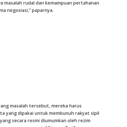
a masalah rudal dan kemampuan pertahanan
ma negosiasi,” paparnya.
ntang masalah tersebut, mereka harus
ta yang dipakai untuk membunuh rakyat sipil
yang secara resmi diumumkan oleh rezim