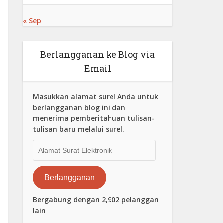
« Sep
Berlangganan ke Blog via
Email
Masukkan alamat surel Anda untuk
berlangganan blog ini dan
menerima pemberitahuan tulisan-
tulisan baru melalui surel.
Alamat
Surat
Elektronik
Berlangganan
Bergabung dengan 2,902 pelanggan
lain