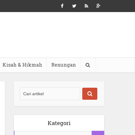
Kisah & Hikmah
Renungan
Kategori