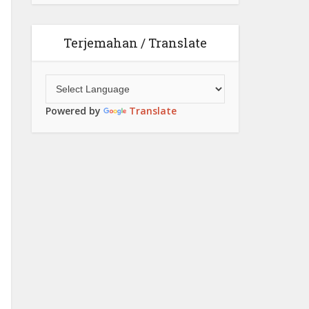
Terjemahan / Translate
Powered by
Translate