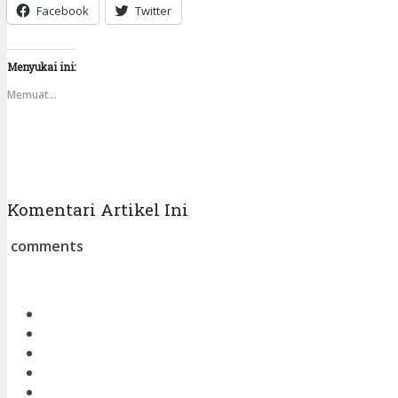
Facebook
Twitter
Menyukai ini:
Memuat...
Komentari Artikel Ini
comments