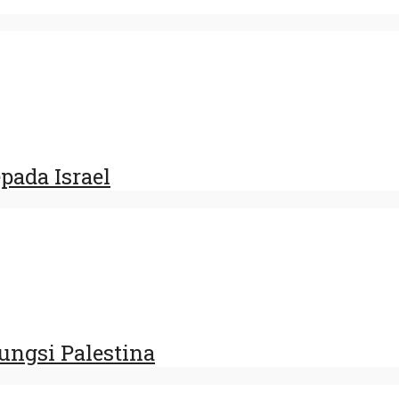
ada Israel
ungsi Palestina