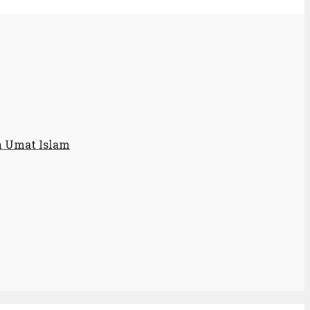
n Umat Islam