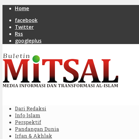
Home
facebook
Twitter
Rss
googleplus
Dari Redaksi
Info Islam
Perspektif
Pandangan Dunia
Irfan & Akhlak