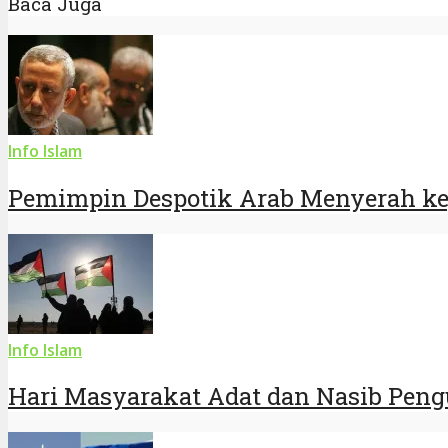
Baca Juga
Info Islam
Pemimpin Despotik Arab Menyerah kep
Info Islam
Hari Masyarakat Adat dan Nasib Peng