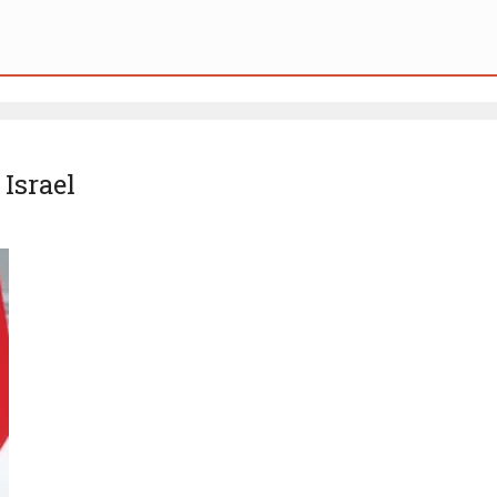
Israel