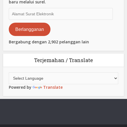
baru melalui surel.
Alamat
Surat
Elektronik
Berlangganan
Bergabung dengan 2,902 pelanggan lain
Terjemahan / Translate
Powered by
Translate