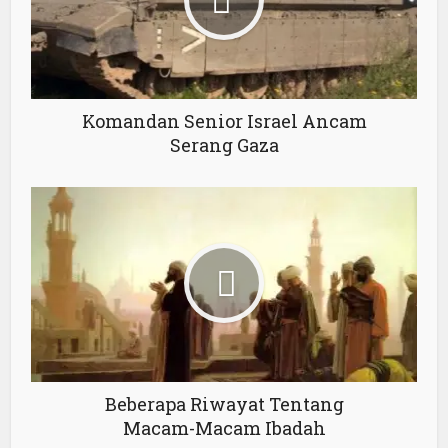
Komandan Senior Israel Ancam
Serang Gaza
Beberapa Riwayat Tentang
Macam-Macam Ibadah