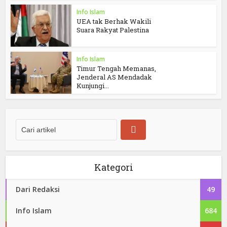
Info Islam
UEA tak Berhak Wakili
Suara Rakyat Palestina
Info Islam
Timur Tengah Memanas,
Jenderal AS Mendadak
Kunjungi...
Kategori
Dari Redaksi
49
Info Islam
684