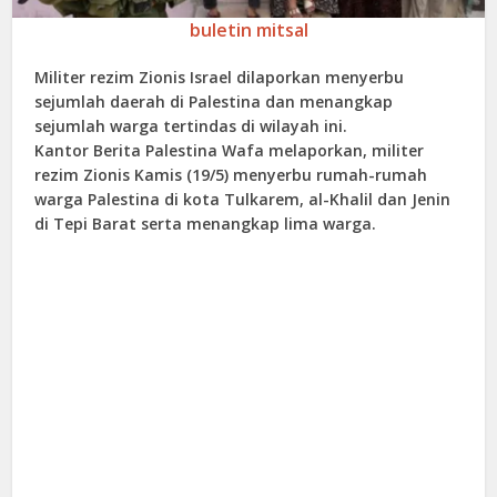
buletin mitsal
Militer rezim Zionis Israel dilaporkan menyerbu
sejumlah daerah di Palestina dan menangkap
sejumlah warga tertindas di wilayah ini.
Kantor Berita Palestina Wafa melaporkan, militer
rezim Zionis Kamis (19/5) menyerbu rumah-rumah
warga Palestina di kota Tulkarem, al-Khalil dan Jenin
di Tepi Barat serta menangkap lima warga.