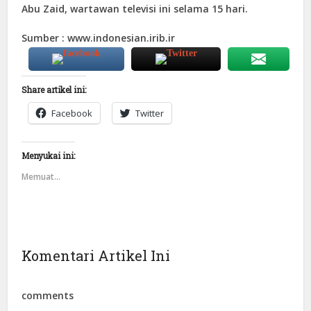
Abu Zaid, wartawan televisi ini selama 15 hari.
Sumber : www.indonesian.irib.ir
Share artikel ini:
Facebook
Twitter
Menyukai ini:
Memuat...
Komentari Artikel Ini
comments