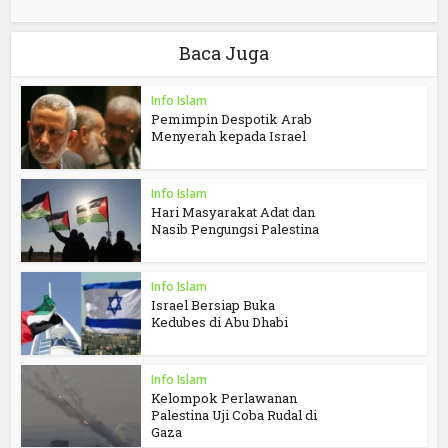
Baca Juga
Info Islam
Pemimpin Despotik Arab
Menyerah kepada Israel
Info Islam
Hari Masyarakat Adat dan
Nasib Pengungsi Palestina
Info Islam
Israel Bersiap Buka
Kedubes di Abu Dhabi
Info Islam
Kelompok Perlawanan
Palestina Uji Coba Rudal di
Gaza