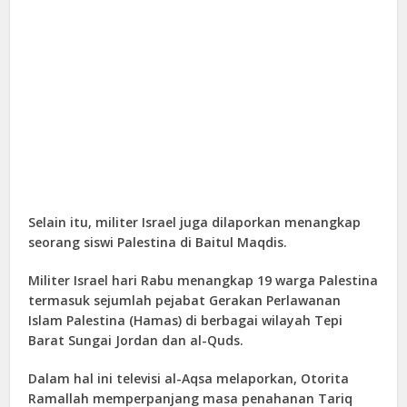
Selain itu, militer Israel juga dilaporkan menangkap
seorang siswi Palestina di Baitul Maqdis.
Militer Israel hari Rabu menangkap 19 warga Palestina
termasuk sejumlah pejabat Gerakan Perlawanan
Islam Palestina (Hamas) di berbagai wilayah Tepi
Barat Sungai Jordan dan al-Quds.
Dalam hal ini televisi al-Aqsa melaporkan, Otorita
Ramallah memperpanjang masa penahanan Tariq