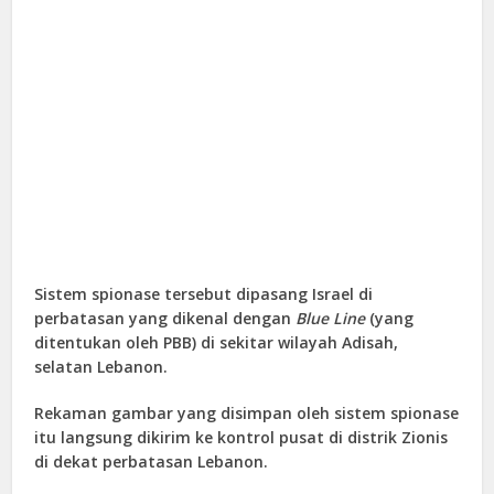
Sistem spionase tersebut dipasang Israel di
perbatasan yang dikenal dengan
Blue Line
(yang
ditentukan oleh PBB) di sekitar wilayah Adisah,
selatan Lebanon.
Rekaman gambar yang disimpan oleh sistem spionase
itu langsung dikirim ke kontrol pusat di distrik Zionis
di dekat perbatasan Lebanon.