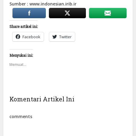
Sumber : www.indonesian.irib.ir
Share artikel ini:
Facebook
Twitter
Menyukai ini:
Memuat...
Komentari Artikel Ini
comments