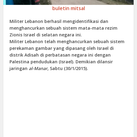
buletin mitsal
Militer Lebanon berhasil mengidentifikasi dan
menghancurkan sebuah sistem mata-mata rezim
Zionis Israel di selatan negara ini.
Militer Lebanon telah menghancurkan sebuah sistem
perekaman gambar yang dipasang oleh Israel di
distrik Adisah di perbatasan negara ini dengan
Palestina pendudukan (Israel). Demikian dilansir
jaringan
al-Manar
, Sabtu (30/1/2015).