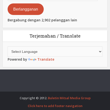
Elektronik
Berlangganan
Bergabung dengan 2,902 pelanggan lain
Terjemahan / Translate
Powered by
Translate
Copyright © 2012.
Buletin Mitsal Media Group
Click here to add footer navigation