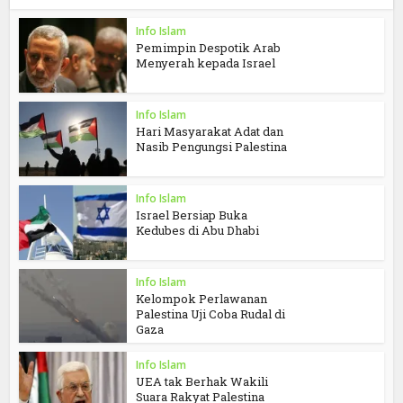
Info Islam
Pemimpin Despotik Arab
Menyerah kepada Israel
Info Islam
Hari Masyarakat Adat dan
Nasib Pengungsi Palestina
Info Islam
Israel Bersiap Buka
Kedubes di Abu Dhabi
Info Islam
Kelompok Perlawanan
Palestina Uji Coba Rudal di
Gaza
Info Islam
UEA tak Berhak Wakili
Suara Rakyat Palestina