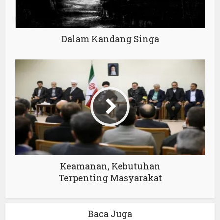
Dalam Kandang Singa
Keamanan, Kebutuhan
Terpenting Masyarakat
Baca Juga