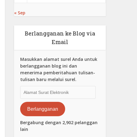
« Sep
Berlangganan ke Blog via
Email
Masukkan alamat surel Anda untuk
berlangganan blog ini dan
menerima pemberitahuan tulisan-
tulisan baru melalui surel.
Alamat
Surat
Elektronik
Berlangganan
Bergabung dengan 2,902 pelanggan
lain