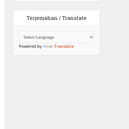
Terjemahan / Translate
Powered by
Translate