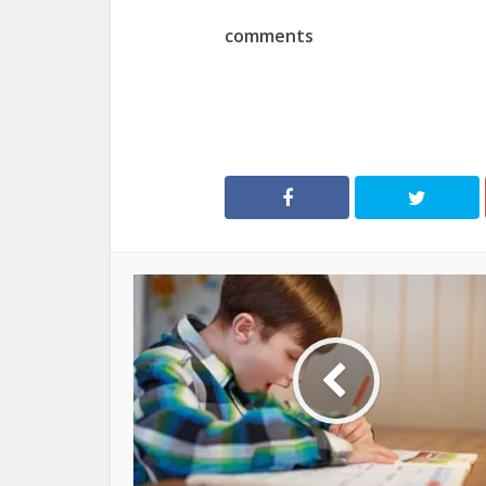
comments