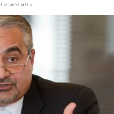
11 tahun yang lalu