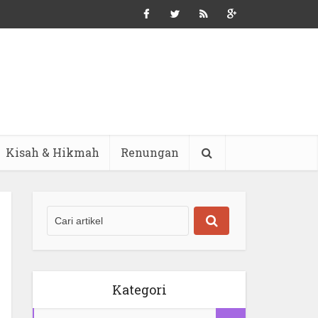
Kisah & Hikmah
Renungan
Kategori