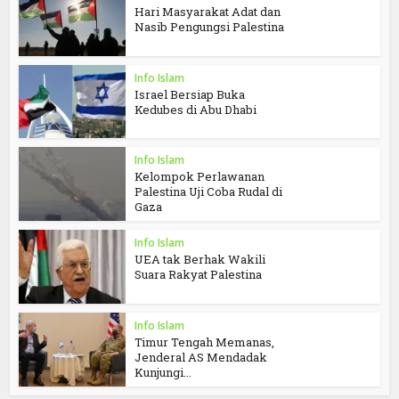
Hari Masyarakat Adat dan
Nasib Pengungsi Palestina
Info Islam
Israel Bersiap Buka
Kedubes di Abu Dhabi
Info Islam
Kelompok Perlawanan
Palestina Uji Coba Rudal di
Gaza
Info Islam
UEA tak Berhak Wakili
Suara Rakyat Palestina
Info Islam
Timur Tengah Memanas,
Jenderal AS Mendadak
Kunjungi...