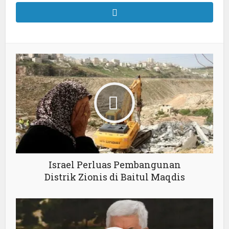
Israel Perluas Pembangunan
Distrik Zionis di Baitul Maqdis