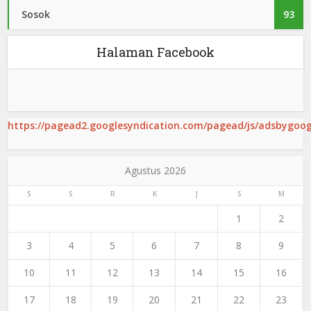
Sosok
93
Halaman Facebook
https://pagead2.googlesyndication.com/pagead/js/adsbygoogl
Agustus 2026
S
S
R
K
J
S
M
1
2
3
4
5
6
7
8
9
10
11
12
13
14
15
16
17
18
19
20
21
22
23