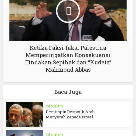
Ketika Faksi-faksi Palestina
Memperingatkan Konsekuensi
Tindakan Sepihak dan “Kudeta”
Mahmoud Abbas
Baca Juga
Info Islam
Pemimpin Despotik Arab
Menyerah kepada Israel
Info Islam