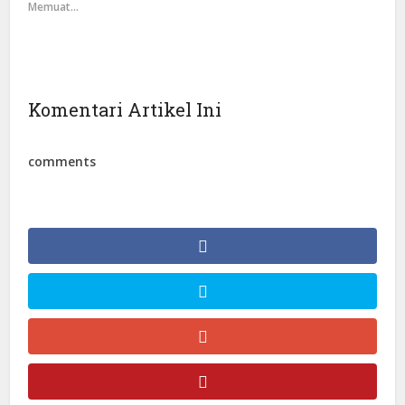
Memuat...
Komentari Artikel Ini
comments