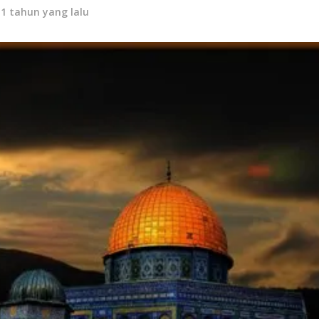
11 tahun yang lalu