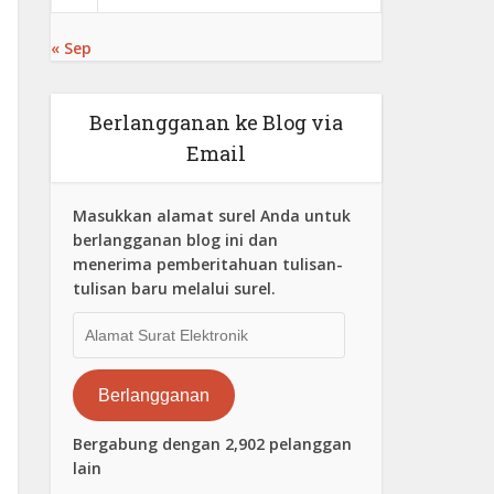
« Sep
Berlangganan ke Blog via
Email
Masukkan alamat surel Anda untuk
berlangganan blog ini dan
menerima pemberitahuan tulisan-
tulisan baru melalui surel.
Alamat
Surat
Elektronik
Berlangganan
Bergabung dengan 2,902 pelanggan
lain