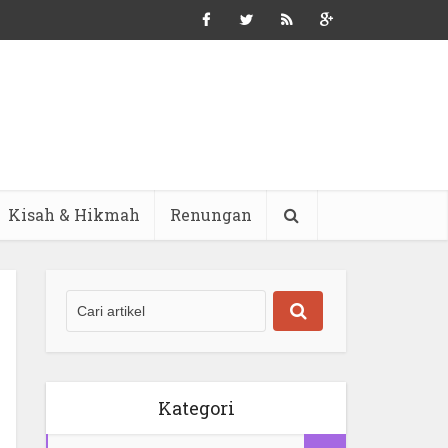
Kisah & Hikmah
Renungan
Kategori