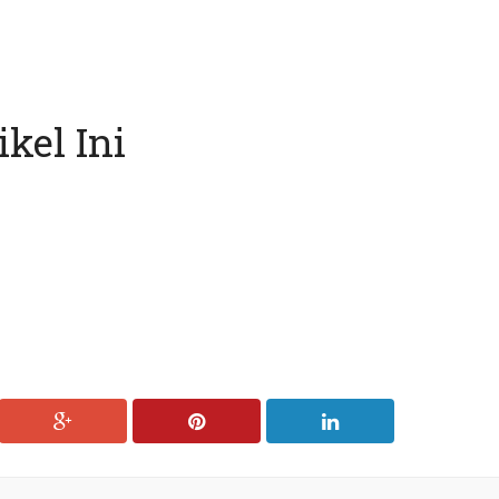
kel Ini