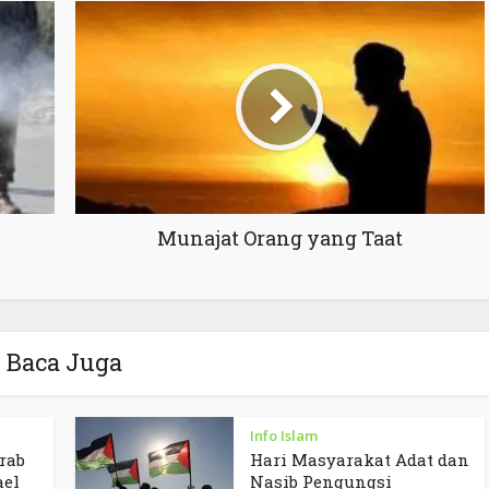
Munajat Orang yang Taat
Baca Juga
Info Islam
rab
Hari Masyarakat Adat dan
ael
Nasib Pengungsi