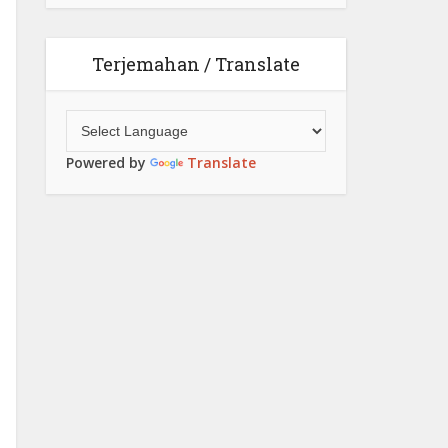
Terjemahan / Translate
Powered by
Translate