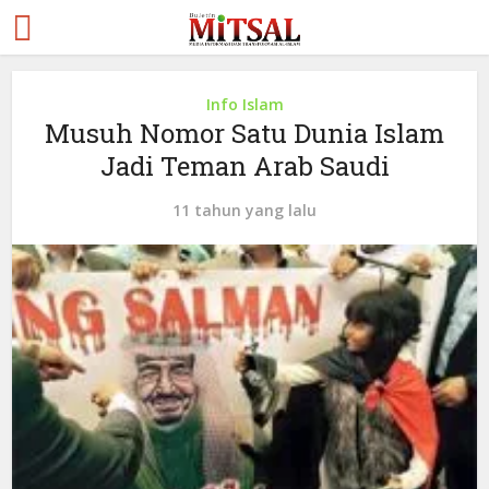
Info Islam
Musuh Nomor Satu Dunia Islam
Jadi Teman Arab Saudi
11 tahun yang lalu