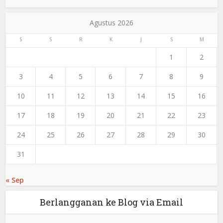
Agustus 2026
S
S
R
K
J
S
M
1
2
3
4
5
6
7
8
9
10
11
12
13
14
15
16
17
18
19
20
21
22
23
24
25
26
27
28
29
30
31
« Sep
Berlangganan ke Blog via Email