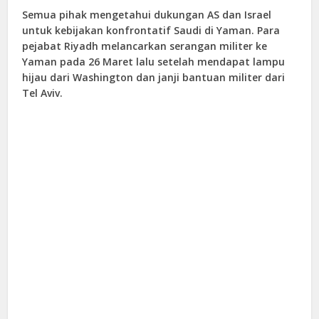
Semua pihak mengetahui dukungan AS dan Israel
untuk kebijakan konfrontatif Saudi di Yaman. Para
pejabat Riyadh melancarkan serangan militer ke
Yaman pada 26 Maret lalu setelah mendapat lampu
hijau dari Washington dan janji bantuan militer dari
Tel Aviv.