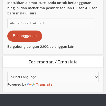
Masukkan alamat surel Anda untuk berlangganan
blog ini dan menerima pemberitahuan tulisan-tulisan
baru melalui surel.
Alamat
Surat
Elektronik
Berlangganan
Bergabung dengan 2,902 pelanggan lain
Terjemahan / Translate
Powered by
Translate