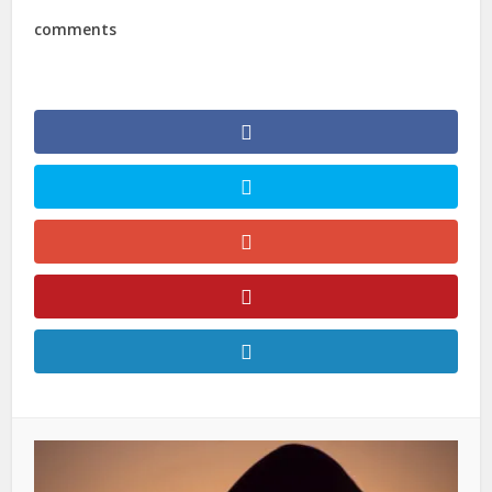
comments