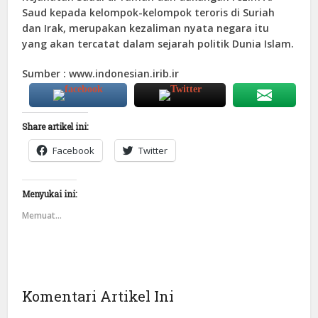
Saud kepada kelompok-kelompok teroris di Suriah
dan Irak, merupakan kezaliman nyata negara itu
yang akan tercatat dalam sejarah politik Dunia Islam.
Sumber : www.indonesian.irib.ir
Share artikel ini:
Facebook
Twitter
Menyukai ini:
Memuat...
Komentari Artikel Ini