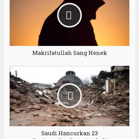
Makrifatullah Sang Nenek
Saudi Hancurkan 23