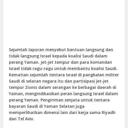
Sejumlah laporan menyebut bantuan langsung dan
tidak langsung Israel kepada koalisi Saudi dalam
perang Yaman. Jet-jet tempur dan para komandan
Israel tidak ragu-ragu untuk membantu koalisi Saudi.
Kematian sejumlah tentara Israel di pangkalan militer
Saudi di selatan negara itu dan partisipasi jet-jet
tempur Zionis dalam serangan ke berbagai daerah di
Yaman, mengindikasikan peran langsung Israel dalam
perang Yaman. Pengiriman senjata untuk tentara
bayaran Saudi di Yaman Selatan juga
memperlihatkan dimensi lain dari kerja sama Riyadh
dan Tel Aviv.