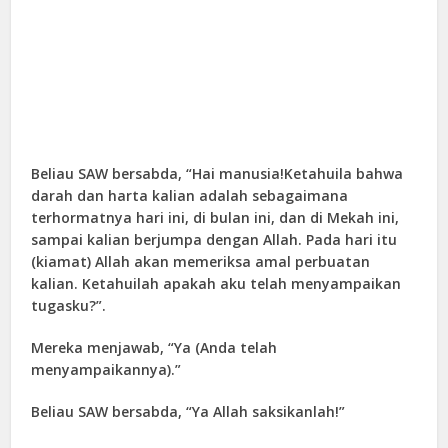
Beliau SAW bersabda, “Hai manusia!Ketahuila bahwa
darah dan harta kalian adalah sebagaimana
terhormatnya hari ini, di bulan ini, dan di Mekah ini,
sampai kalian berjumpa dengan Allah. Pada hari itu
(kiamat) Allah akan memeriksa amal perbuatan
kalian. Ketahuilah apakah aku telah menyampaikan
tugasku?”.
Mereka menjawab, “Ya (Anda telah
menyampaikannya).”
Beliau SAW bersabda, “Ya Allah saksikanlah!”