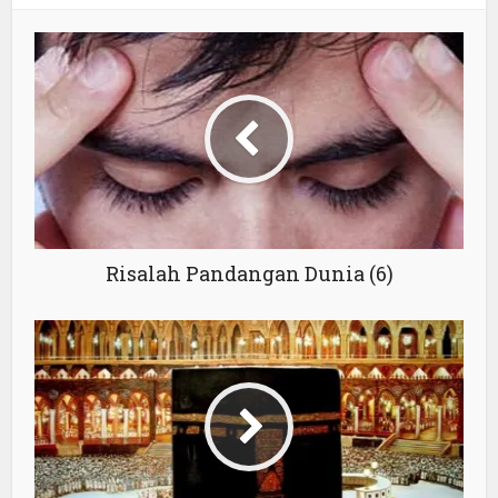
Risalah Pandangan Dunia (6)