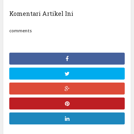
Komentari Artikel Ini
comments