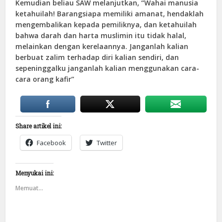
Kemudian beliau SAW melanjutkan, “Wahai manusia
ketahuilah! Barangsiapa memiliki amanat, hendaklah
mengembalikan kepada pemiliknya, dan ketahuilah
bahwa darah dan harta muslimin itu tidak halal,
melainkan dengan kerelaannya. Janganlah kalian
berbuat zalim terhadap diri kalian sendiri, dan
sepeninggalku janganlah kalian menggunakan cara-
cara orang kafir”
Share artikel ini:
Facebook
Twitter
Menyukai ini:
Memuat...