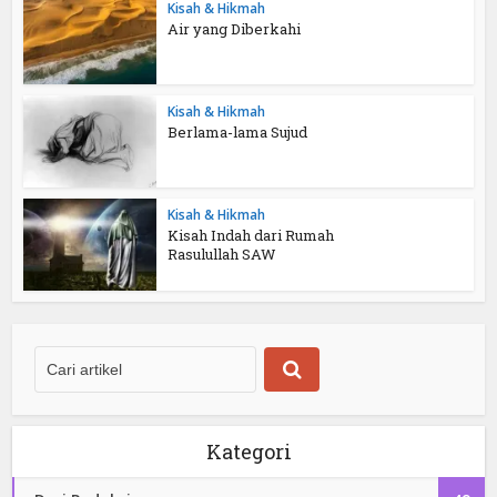
Kisah & Hikmah
Air yang Diberkahi
Kisah & Hikmah
Berlama-lama Sujud
Kisah & Hikmah
Kisah Indah dari Rumah
Rasulullah SAW
Kategori