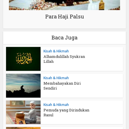
Para Haji Palsu
Baca Juga
Kisah & Hikmah
Alhamdulillah Syukran
Lillah
Kisah & Hikmah
Membahayakan Diri
Sendiri
Kisah & Hikmah
Pemuda yang Dirindukan
Rasul