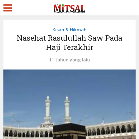
Kisah & Hikmah
Nasehat Rasulullah Saw Pada
Haji Terakhir
11 tahun yang lalu