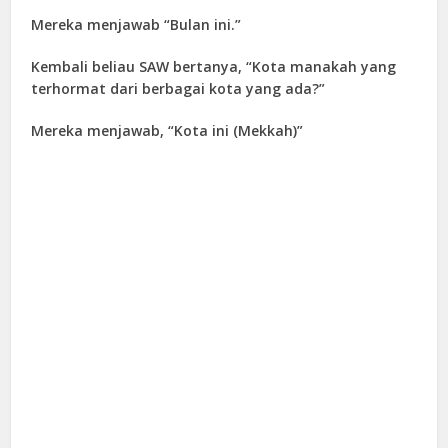
Mereka menjawab “Bulan ini.”
Kembali beliau SAW bertanya, “Kota manakah yang
terhormat dari berbagai kota yang ada?”
Mereka menjawab, “Kota ini (Mekkah)”