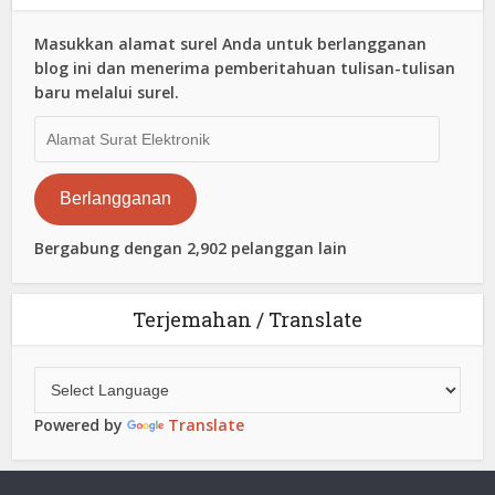
Masukkan alamat surel Anda untuk berlangganan
blog ini dan menerima pemberitahuan tulisan-tulisan
baru melalui surel.
Alamat
Surat
Elektronik
Berlangganan
Bergabung dengan 2,902 pelanggan lain
Terjemahan / Translate
Powered by
Translate