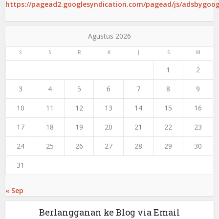
https://pagead2.googlesyndication.com/pagead/js/adsbygoogl
Agustus 2026
S
S
R
K
J
S
M
1
2
3
4
5
6
7
8
9
10
11
12
13
14
15
16
17
18
19
20
21
22
23
24
25
26
27
28
29
30
31
« Sep
Berlangganan ke Blog via Email