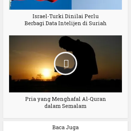
Israel-Turki Dinilai Perlu
Berbagi Data Intelijen di Suriah
Pria yang Menghafal Al-Quran
dalam Semalam
Baca Juga