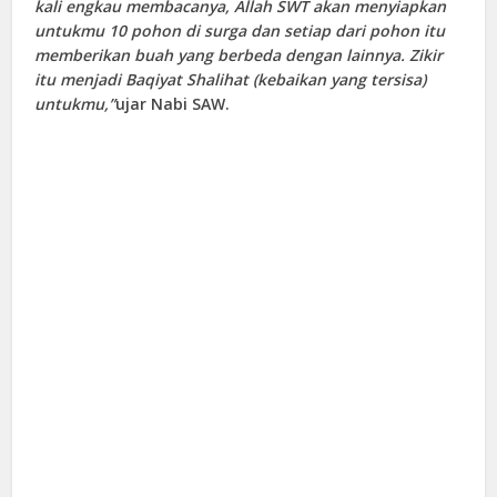
kali engkau membacanya, Allah SWT akan menyiapkan
untukmu 10 pohon di surga dan setiap dari pohon itu
memberikan buah yang berbeda dengan lainnya. Zikir
itu menjadi Baqiyat Shalihat (kebaikan yang tersisa)
untukmu,”
ujar Nabi SAW.