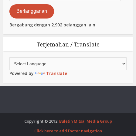
Elektronik
Berlangganan
Bergabung dengan 2,902 pelanggan lain
Terjemahan / Translate
Powered by
Translate
Copyright © 2012.
Buletin Mitsal Media Group
Click here to add footer navigation