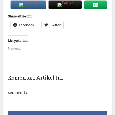
Share artikel ini:
Facebook
Twitter
Menyukai ini:
Memuat...
Komentari Artikel Ini
comments