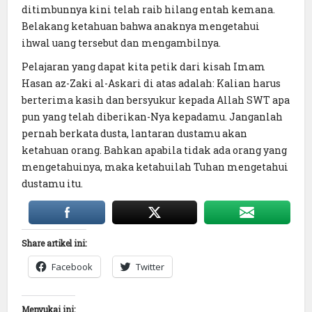
ditimbunnya kini telah raib hilang entah kemana.
Belakang ketahuan bahwa anaknya mengetahui
ihwal uang tersebut dan mengambilnya.
Pelajaran yang dapat kita petik dari kisah Imam
Hasan az-Zaki al-Askari di atas adalah: Kalian harus
berterima kasih dan bersyukur kepada Allah SWT apa
pun yang telah diberikan-Nya kepadamu. Janganlah
pernah berkata dusta, lantaran dustamu akan
ketahuan orang. Bahkan apabila tidak ada orang yang
mengetahuinya, maka ketahuilah Tuhan mengetahui
dustamu itu.
Share artikel ini:
Facebook
Twitter
Menyukai ini: