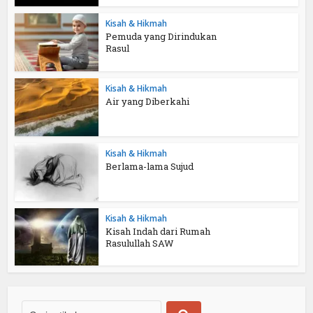
Kisah & Hikmah
Pemuda yang Dirindukan
Rasul
Kisah & Hikmah
Air yang Diberkahi
Kisah & Hikmah
Berlama-lama Sujud
Kisah & Hikmah
Kisah Indah dari Rumah
Rasulullah SAW