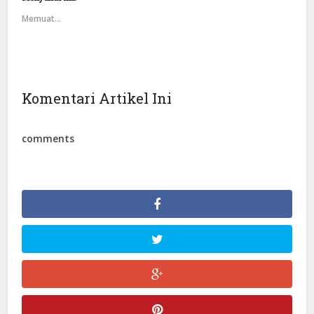
Memuat...
Komentari Artikel Ini
comments