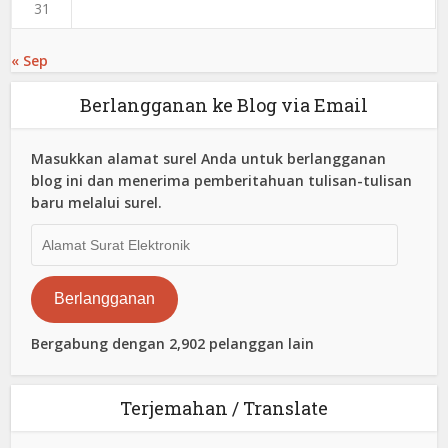
31
« Sep
Berlangganan ke Blog via Email
Masukkan alamat surel Anda untuk berlangganan
blog ini dan menerima pemberitahuan tulisan-tulisan
baru melalui surel.
Alamat
Surat
Elektronik
Berlangganan
Bergabung dengan 2,902 pelanggan lain
Terjemahan / Translate