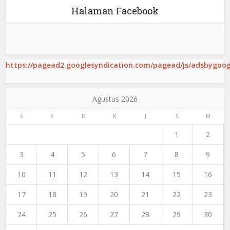
Halaman Facebook
https://pagead2.googlesyndication.com/pagead/js/adsbygoogl
Agustus 2026
S
S
R
K
J
S
M
1
2
3
4
5
6
7
8
9
10
11
12
13
14
15
16
17
18
19
20
21
22
23
24
25
26
27
28
29
30