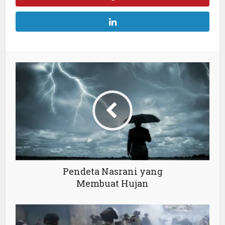
Pendeta Nasrani yang
Membuat Hujan