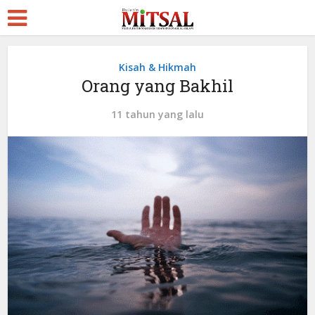
Kisah & Hikmah
Orang yang Bakhil
11 tahun yang lalu