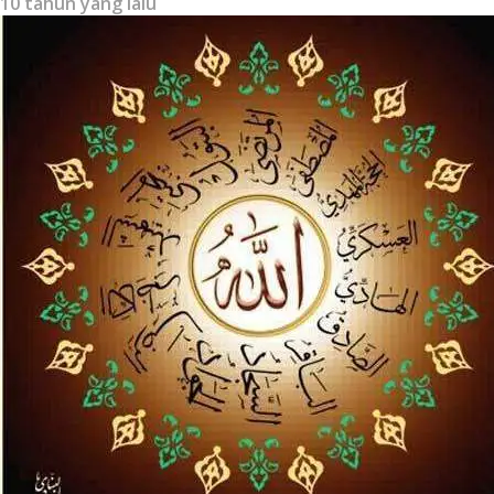
10 tahun yang lalu