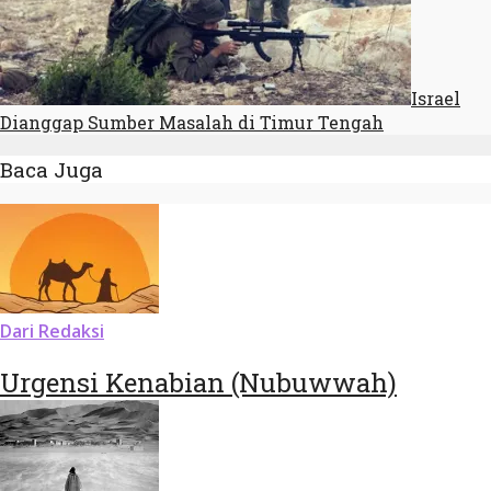
Israel
Dianggap Sumber Masalah di Timur Tengah
Baca Juga
Dari Redaksi
Urgensi Kenabian (Nubuwwah)