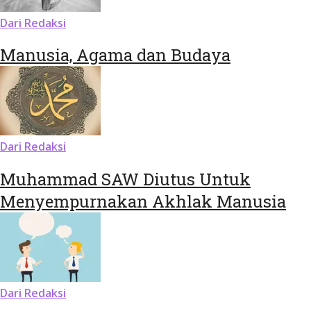
Dari Redaksi
Manusia, Agama dan Budaya
Dari Redaksi
Muhammad SAW Diutus Untuk
Menyempurnakan Akhlak Manusia
Dari Redaksi