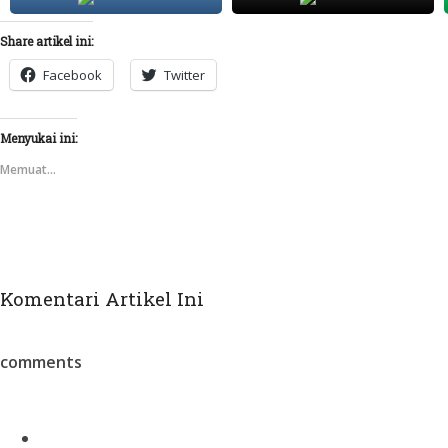
Share artikel ini:
Facebook
Twitter
Menyukai ini:
Memuat...
Komentari Artikel Ini
comments