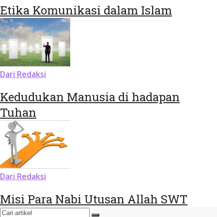
Etika Komunikasi dalam Islam
Dari Redaksi
Kedudukan Manusia di hadapan
Tuhan
Dari Redaksi
Misi Para Nabi Utusan Allah SWT