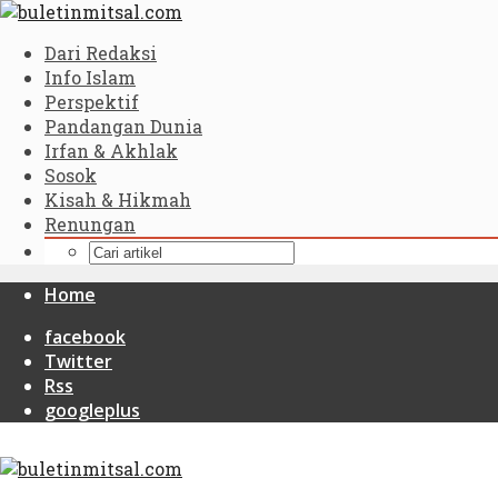
Dari Redaksi
Info Islam
Perspektif
Pandangan Dunia
Irfan & Akhlak
Sosok
Kisah & Hikmah
Renungan
Home
facebook
Twitter
Rss
googleplus