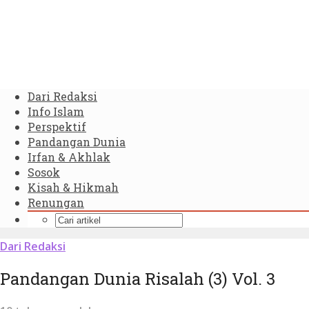
Dari Redaksi
Info Islam
Perspektif
Pandangan Dunia
Irfan & Akhlak
Sosok
Kisah & Hikmah
Renungan
Dari Redaksi
Pandangan Dunia Risalah (3) Vol. 3