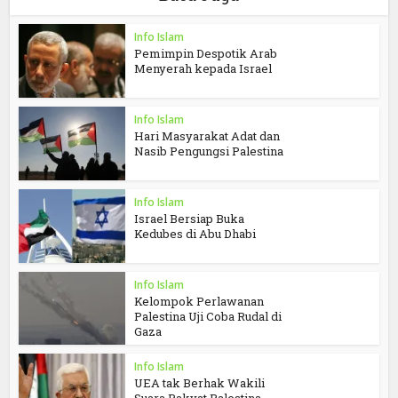
Info Islam
Pemimpin Despotik Arab
Menyerah kepada Israel
Info Islam
Hari Masyarakat Adat dan
Nasib Pengungsi Palestina
Info Islam
Israel Bersiap Buka
Kedubes di Abu Dhabi
Info Islam
Kelompok Perlawanan
Palestina Uji Coba Rudal di
Gaza
Info Islam
UEA tak Berhak Wakili