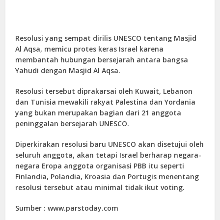
Resolusi yang sempat dirilis UNESCO tentang Masjid
Al Aqsa, memicu protes keras Israel karena
membantah hubungan bersejarah antara bangsa
Yahudi dengan Masjid Al Aqsa.
Resolusi tersebut diprakarsai oleh Kuwait, Lebanon
dan Tunisia mewakili rakyat Palestina dan Yordania
yang bukan merupakan bagian dari 21 anggota
peninggalan bersejarah UNESCO.
Diperkirakan resolusi baru UNESCO akan disetujui oleh
seluruh anggota, akan tetapi Israel berharap negara-
negara Eropa anggota organisasi PBB itu seperti
Finlandia, Polandia, Kroasia dan Portugis menentang
resolusi tersebut atau minimal tidak ikut voting.
Sumber : www.parstoday.com