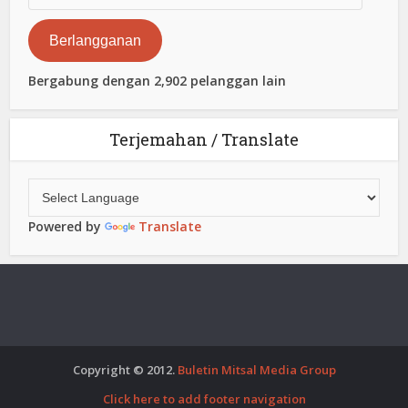
Surat
Elektronik
Berlangganan
Bergabung dengan 2,902 pelanggan lain
Terjemahan / Translate
Powered by
Translate
Copyright © 2012.
Buletin Mitsal Media Group
Click here to add footer navigation