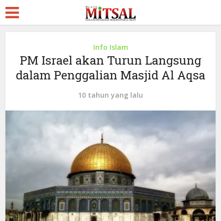
Info Islam
PM Israel akan Turun Langsung
dalam Penggalian Masjid Al Aqsa
10 tahun yang lalu