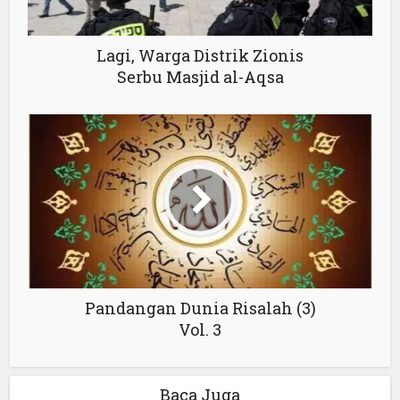
Lagi, Warga Distrik Zionis
Serbu Masjid al-Aqsa
Pandangan Dunia Risalah (3)
Vol. 3
Baca Juga