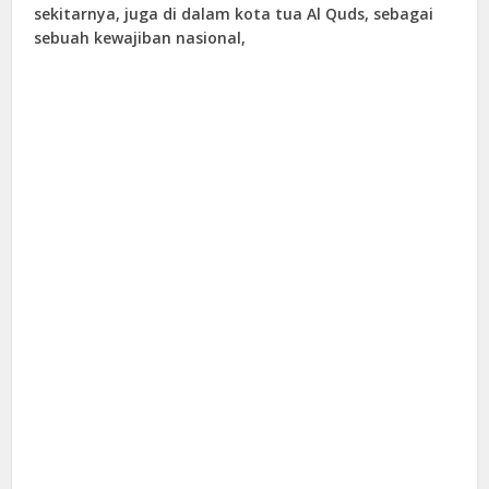
sekitarnya, juga di dalam kota tua Al Quds, sebagai
sebuah kewajiban nasional,