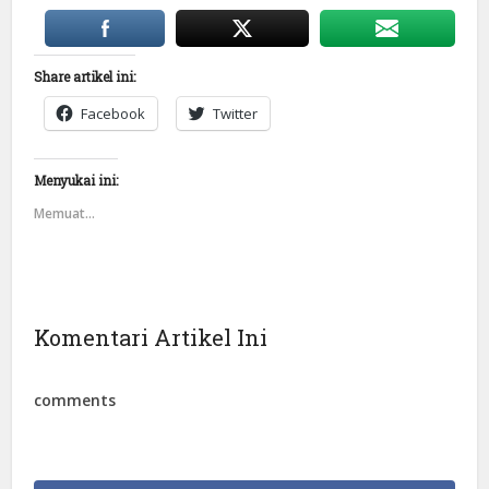
Share artikel ini:
Facebook
Twitter
Menyukai ini:
Memuat...
Komentari Artikel Ini
comments